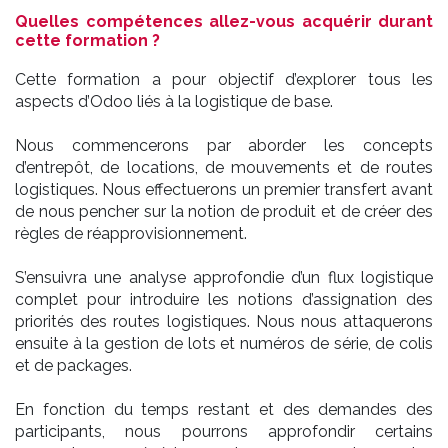
Quelles compétences allez-vous acquérir durant
cette formation ?
Cette formation a pour objectif d’explorer tous les
aspects d’Odoo liés à la logistique de base.
Nous commencerons par aborder les concepts
d’entrepôt, de locations, de mouvements et de routes
logistiques. Nous effectuerons un premier transfert avant
de nous pencher sur la notion de produit et de créer des
règles de réapprovisionnement.
S’ensuivra une analyse approfondie d’un flux logistique
complet pour introduire les notions d’assignation des
priorités des routes logistiques. Nous nous attaquerons
ensuite à la gestion de lots et numéros de série, de colis
et de packages.
En fonction du temps restant et des demandes des
participants, nous pourrons approfondir certains