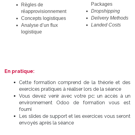
Packages
Règles de 
Dropshipping
réapprovisionnement
Delivery Methods
Concepts logistiques
Landed Costs
Analyse d’un flux 
logistique
En pratique:
Cette formation comprend de la théorie et des
exercices pratiques à réaliser lors de la séance
Vous devez venir avec votre pc: un accès à un
environnement Odoo de formation vous est
fourni
Les slides de support et les exercices vous seront
envoyés après la séance
.