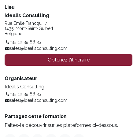
Lieu
Idealis Consulting
Rue Emile Francqui, 7
1435, Mont-Saint-Guibert
Belgique
+32 10 39 88 33
sales@idealisconsulting.com
Obtenez l'itinéraire
Organisateur
Idealis Consulting
+32 10 39 88 33
sales@idealisconsulting.com
Partagez cette formation
Faites-la découvrir sur les plateformes ci-dessous.