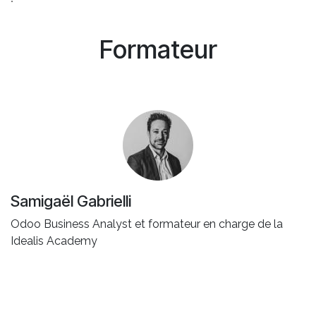
Formateur
Samigaël Gabrielli
Odoo Business Analyst et formateur en charge de la
Idealis Academy