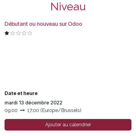
Niveau
Débutant ou nouveau sur Odoo
Date et heure
mardi 13 décembre 2022
09:00
17:00
(
Europe/Brussels
)
Ajouter au calendrier