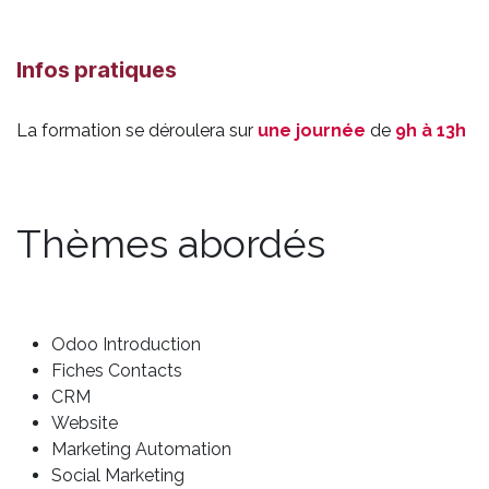
Infos pratiques
La formation se déroulera sur
une journée
de
9h à 13h
Thèmes abordés
Odoo Introduction
Fiches Contacts
CRM
Website
Marketing Automation
Social Marketing