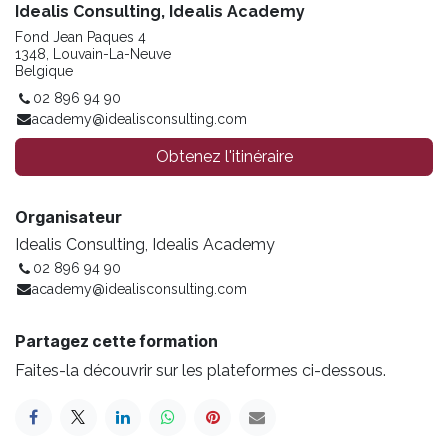
Idealis Consulting, Idealis Academy
Fond Jean Paques 4
1348, Louvain-La-Neuve
Belgique
02 896 94 90
academy@idealisconsulting.com
Obtenez l'itinéraire
Organisateur
Idealis Consulting, Idealis Academy
02 896 94 90
academy@idealisconsulting.com
Partagez cette formation
Faites-la découvrir sur les plateformes ci-dessous.