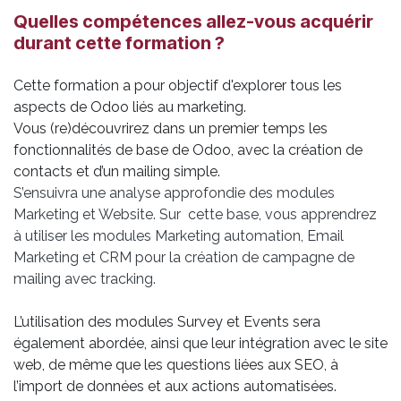
Quelles compétences allez-vous acquérir
durant cette formation ?
Cette formation a pour objectif d'explorer tous les
aspects de Odoo liés au marketing.
Vous (re)découvrirez dans un premier temps les
fonctionnalités de base de Odoo, avec la création de
contacts et d’un mailing simple.
S’ensuivra une analyse approfondie des modules
Marketing et Website. Sur cette base, vous apprendrez
à utiliser les modules Marketing automation, Email
Marketing et CRM pour la création de campagne de
mailing avec tracking.
L’utilisation des modules Survey et Events sera
également abordée, ainsi que leur intégration avec le site
web, de même que les questions liées aux SEO, à
l’import de données et aux actions automatisées.