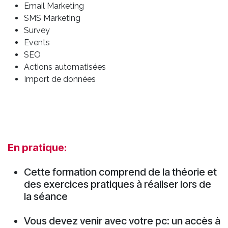
Email Marketing
SMS Marketing
Survey
Events
SEO
Actions automatisées
Import de données
En pratique:
Cette formation comprend de la théorie et
des exercices pratiques à réaliser lors de
la séance
Vous devez venir avec votre pc: un accès à