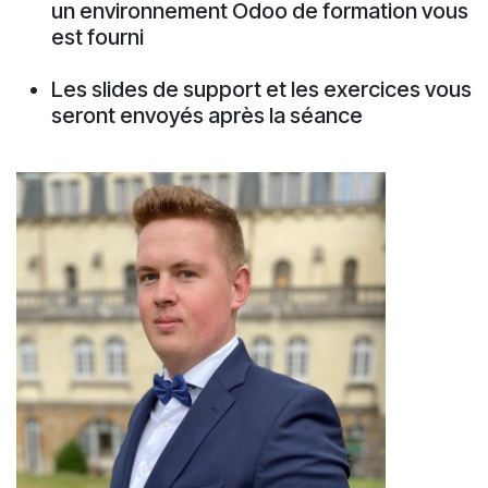
un environnement Odoo de formation vous
est fourni
Les slides de support et les exercices vous
seront envoyés après la séance