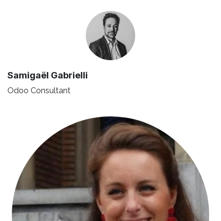
Samigaël Gabrielli
Odoo Consultant