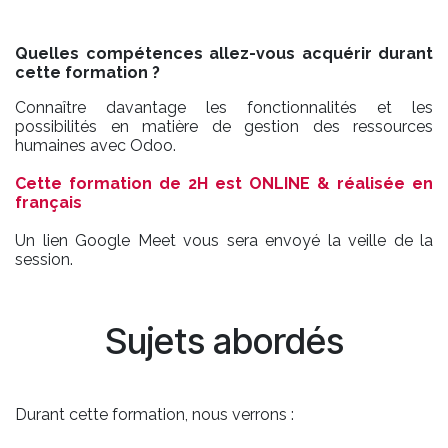
Quelles compétences allez-vous acquérir durant
cette formation ?
Connaître davantage les fonctionnalités et les
possibilités en matière de gestion des ressources
humaines avec Odoo.
Cette formation de 2H est ONLINE & réalisée en
français
Un lien Google Meet vous sera envoyé la veille de la
session.
Sujets abordés
Durant cette formation, nous verrons :