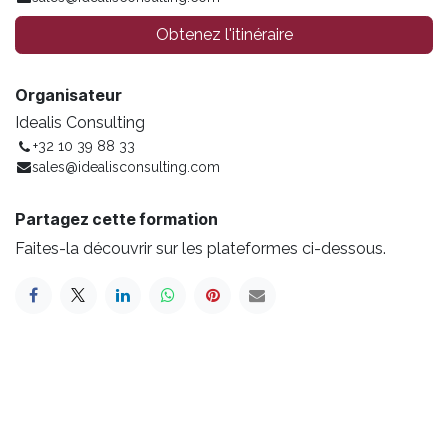
Obtenez l'itinéraire
Organisateur
Idealis Consulting
+32 10 39 88 33
sales@idealisconsulting.com
Partagez cette formation
Faites-la découvrir sur les plateformes ci-dessous.