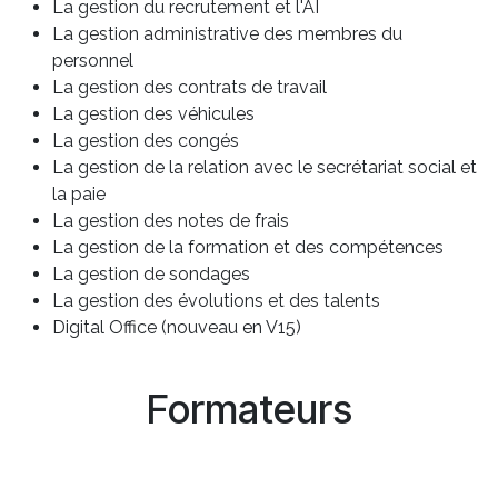
La gestion du recrutement et l'AI
La gestion administrative des membres du
personnel
La gestion des contrats de travail
La gestion des véhicules
La gestion des congés
La gestion de la relation avec le secrétariat social et
la paie
La gestion des notes de frais
La gestion de la formation et des compétences
La gestion de sondages
La gestion des évolutions et des talents
Digital Office (nouveau en V15)
Formateurs