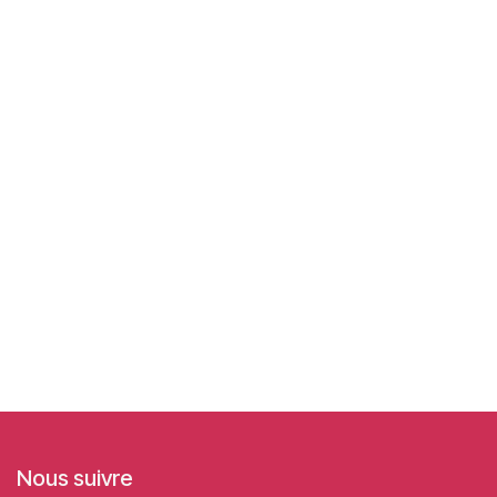
Nous suivre