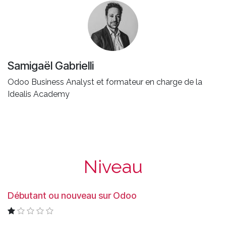
Samigaël Gabrielli
Odoo Business Analyst et formateur en charge de la
Idealis Academy
Niveau
Débutant ou nouveau sur Odoo