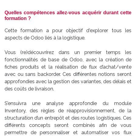
Quelles compétences allez-vous acquérir durant cette
formation ?
Cette formation a pour objectif d'explorer tous les
aspects de Odoo liés à la logistique.
Vous (re)découvrirez dans un premier temps les
fonctionnalités de base de Odoo, avec la création de
fiches produits et la réalisation de flux d’achat/vente
avec ou sans backorder. Ces différentes notions seront
approfondies avec la gestion des variantes, des délais et
des coûts de livraison.
S’ensuivra une analyse approfondie du module
Inventory, des règles de réapprovisionnement, de la
structuration d’un entrepôt et des routes logistiques. Ces
différents concepts seront combinés afin de vous
permettre de personnaliser et automatiser vos flux