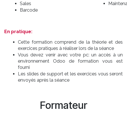
Sales
Mainten
Barcode
En pratique:
Cette formation comprend de la théorie et des
exercices pratiques à réaliser lors de la séance
Vous devez venir avec votre pc: un accès à un
environnement Odoo de formation vous est
fourni
Les slides de support et les exercices vous seront
envoyés après la séance
Formateur