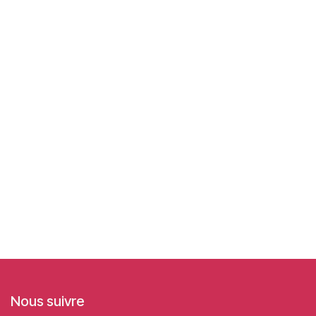
Nous suivre