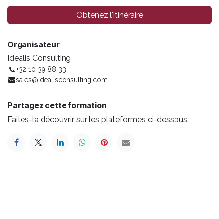
Obtenez l'itinéraire
Organisateur
Idealis Consulting
+32 10 39 88 33
sales@idealisconsulting.com
Partagez cette formation
Faites-la découvrir sur les plateformes ci-dessous.