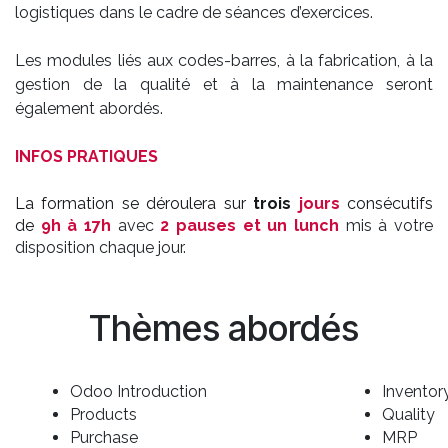
logistiques dans le cadre de séances d’exercices.
Les modules liés aux codes-barres, à la fabrication, à la
gestion de la qualité et à la maintenance seront
également abordés.
INFOS PRATIQUES
La formation se déroulera sur
trois
jours
consécutifs
de
9h à 17h
avec
2 pauses et un lunch
mis à votre
disposition chaque jour.
Thèmes abordés
Odoo Introduction
Inventor
Products
Quality
Purchase
MRP