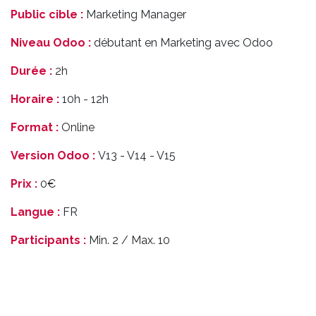
Public cible :
Marketing Manager
Niveau Odoo :
débutant en Marketing avec Odoo
Durée :
2h
Horaire :
10h - 12h
Format :
Online
Version Odoo :
V13 - V14 - V15
Prix :
0€
Langue :
FR
Participants :
Min. 2 / Max. 10