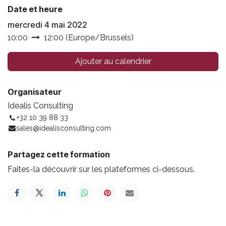
Date et heure
mercredi 4 mai 2022
10:00
12:00
(
Europe/Brussels
)
Ajouter au calendrier
Organisateur
Idealis Consulting
+32 10 39 88 33
sales@idealisconsulting.com
Partagez cette formation
Faites-la découvrir sur les plateformes ci-dessous.