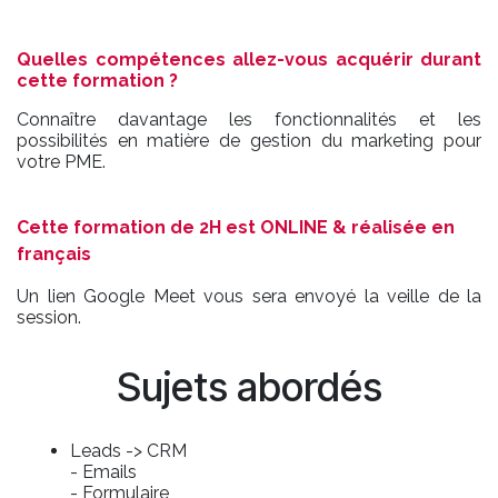
Quelles compétences allez-vous acquérir durant
cette formation ?
Connaître davantage les fonctionnalités et les
possibilités en matière de gestion du marketing pour
votre PME.
Cette formation de 2H est ONLINE & réalisée en
français
Un lien Google Meet vous sera envoyé la veille de la
session.
Sujets abordés
Leads -> CRM
- Emails
- Formulaire