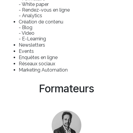
- White paper
- Rendez-vous en ligne
- Analytics
Création de contenu
- Blog
- Video
- E-Learning
Newsletters
Events
Enquêtes en ligne
Réseaux sociaux
Marketing Automation
Formateurs