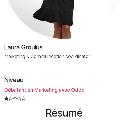
Laura Groulus
Marketing & Communication coordinator
Niveau
Débutant en Marketing avec Odoo
Résumé