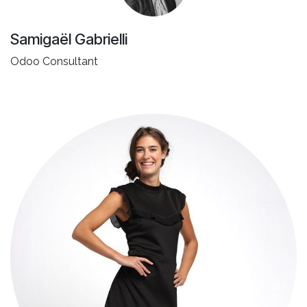
Samigaël Gabrielli
Odoo Consultant