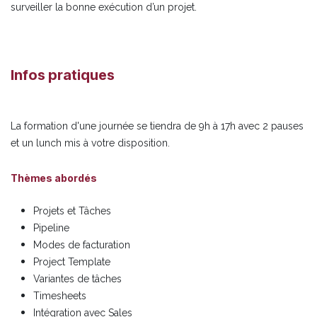
surveiller la bonne exécution d’un projet.
Infos pratiques
La formation d'une journée se tiendra de 9h à 17h avec 2 pauses
et un lunch mis à votre disposition.
Thèmes abordés
Projets et Tâches
Pipeline
Modes de facturation
Project Template
Variantes de tâches
Timesheets
Intégration avec Sales