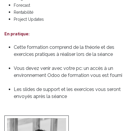
Forecast
Rentabilité
Project Updates
En pratique:
Cette formation comprend de la théorie et des
exercices pratiques à réaliser lors de la séance
Vous devez venir avec votre pc: un accès à un
environnement Odoo de formation vous est fourni
Les slides de support et les exercices vous seront
envoyés après la séance