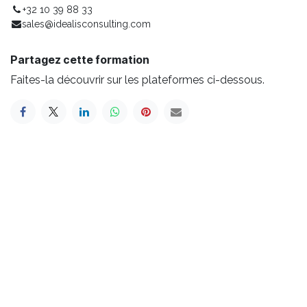
+32 10 39 88 33
sales@idealisconsulting.com
Partagez cette formation
Faites-la découvrir sur les plateformes ci-dessous.