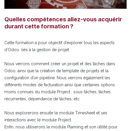
Quelles compétences allez-vous acquérir
durant cette formation ?
Cette formation a pour objectif d’explorer tous les aspects
d’Odoo liés à la gestion de projet.
Nous verrons comment créer un projet et des tâches dans
Odoo, ainsi que la création de template de projets et la
configuration d’un pipeline. Nous verrons également les
différents modes de facturation ainsi que certaines options
moins connues du module Project : sous-tâches, tâches
récurrentes, dépendance de tâches, etc.
Nous explorerons ensuite le module Timesheet et ses
interactions avec le module Project.
Enfin, nous utiliserons le module Planning et son utilité pour