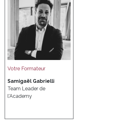
Votre Formateur
Samigaël Gabrielli
Team Leader de
l'Academy