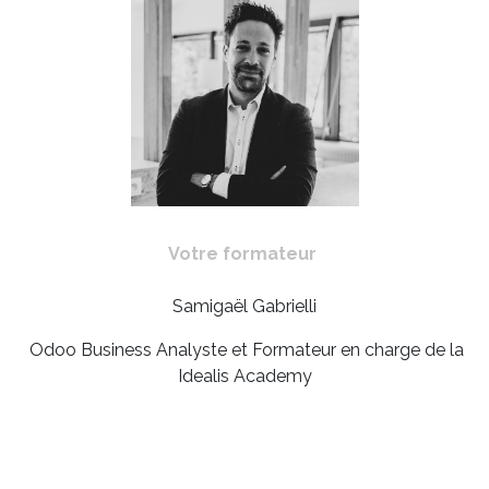
Votre formateur
Samigaël Gabrielli
Odoo Business Analyste et Formateur en charge de la
Idealis Academy