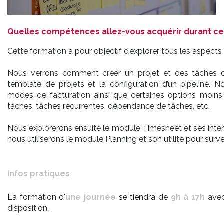
Quelles compétences allez-vous acquérir durant ce
Cette formation a pour objectif d’explorer tous les aspects 
Nous verrons comment créer un projet et des tâches d
template de projets et la configuration d’un pipeline. N
modes de facturation ainsi que certaines options moin
tâches, tâches récurrentes, dépendance de tâches, etc.
Nous explorerons ensuite le module Timesheet et ses intera
nous utiliserons le module Planning et son utilité pour surve
Infos pratiques
La formation d'
une journée
se tiendra de
9h à 17h
ave
disposition.