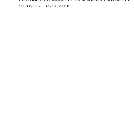
envoyés après la séance