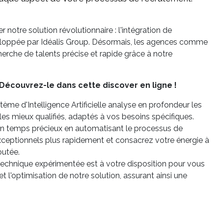
otre solution révolutionnaire : l'intégration de
développée par Idéalis Group. Désormais, les agences comme
herche de talents précise et rapide grâce à notre
? Découvrez-le dans cette discover en ligne !
ème d'Intelligence Artificielle analyse en profondeur les
 les mieux qualifiés, adaptés à vos besoins spécifiques.
 temps précieux en automatisant le processus de
xceptionnels plus rapidement et consacrez votre énergie à
outée.
echnique expérimentée est à votre disposition pour vous
 l'optimisation de notre solution, assurant ainsi une