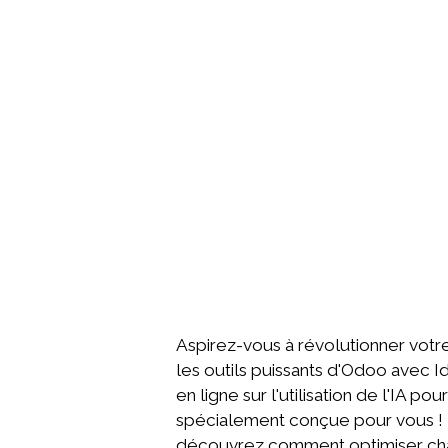
Aspirez-vous à révolutionner votre 
les outils puissants d'Odoo avec I
en ligne sur l'utilisation de l'IA
spécialement conçue pour vous ! 
découvrez comment optimiser cha