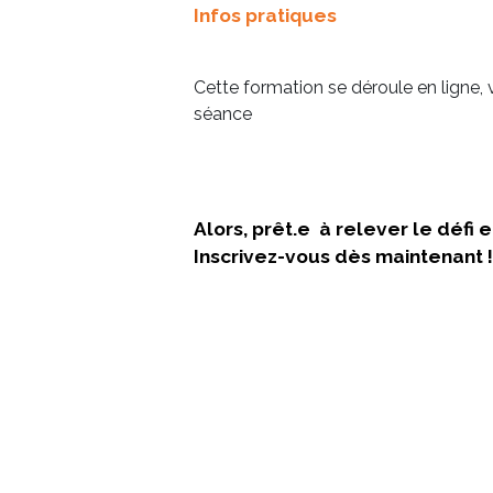
Infos pratiques
Cette formation se déroule en ligne,
séance
Alors, prêt.e à relever le défi
Inscrivez-vous dès maintenant !