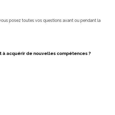
 vous posez toutes vos questions avant ou pendant la
 et à acquérir de nouvelles compétences ?