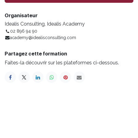
Organisateur
Idealis Consulting, Idealis Academy
02 896 94 90
academy@idealisconsulting.com
Partagez cette formation
Faites-la découvrir sur les plateformes ci-dessous.