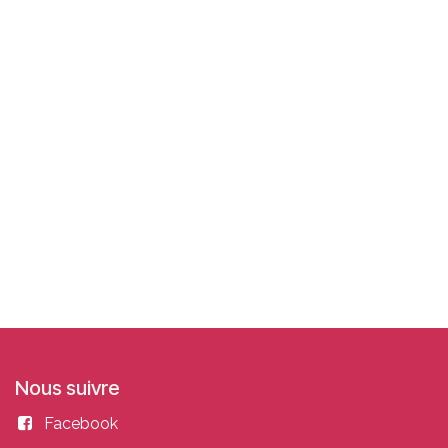
Nous suivre
Facebook