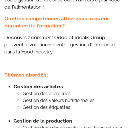
de l'alimentation !
Quelles compétences allez-vous acquérir
durant cette formation ?
Découvrez comment Odoo et Idealis Group
peuvent révolutionner votre gestion d'entreprise
dans la Food Industry
Thèmes abordés:
Gestion des articles
Gestion des allergènes
Gestion des valeurs nutritionnelles
Gestion des étiquettes
Gestion de la production
Gestion d’une shopping list: 1 seul transfert pour