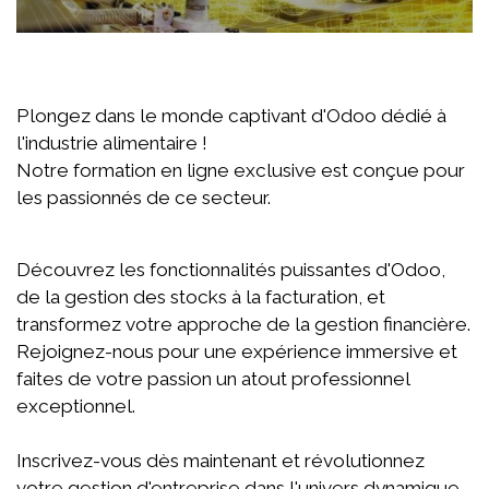
Plongez dans le monde captivant d'Odoo dédié à
l'industrie alimentaire !
Notre formation en ligne exclusive est conçue pour
les passionnés de ce secteur.
Découvrez les fonctionnalités puissantes d'Odoo,
de la gestion des stocks à la facturation, et
transformez votre approche de la gestion financière.
Rejoignez-nous pour une expérience immersive et
faites de votre passion un atout professionnel
exceptionnel.
Inscrivez-vous dès maintenant et révolutionnez
votre gestion d'entreprise dans l'univers dynamique