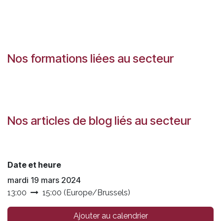
Nos formations liées au secteur
Nos articles de blog liés au secteur
Date et heure
mardi 19 mars 2024
13:00
15:00
(
Europe/Brussels
)
Ajouter au calendrier