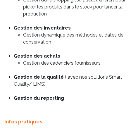
picker les produits dans le stock pour lancer la
production
Gestion des inventaires
Gestion dynamique des méthodes et dates de
conservation
Gestion des achats
Gestion des cadenciers fournisseurs
Gestion de la qualité
( avec nos solutions Smart
Quality/ LIMS)
Gestion du reporting
Infos pratiques