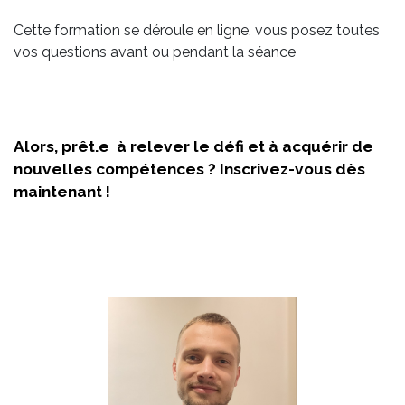
Cette formation se déroule en ligne, vous posez toutes
vos questions avant ou pendant la séance
Alors, prêt.e à relever le défi et à acquérir de
nouvelles compétences ? Inscrivez-vous dès
maintenant !