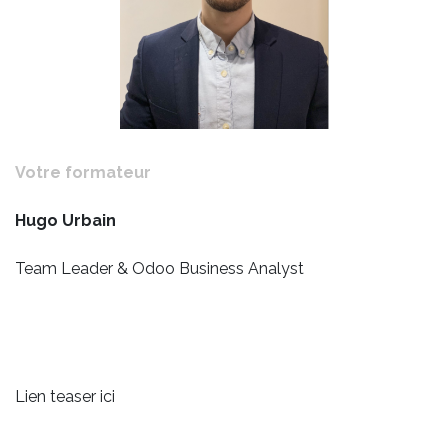
Votre formateur
Hugo Urbain
Team Leader & Odoo Business Analyst
Lien teaser ici