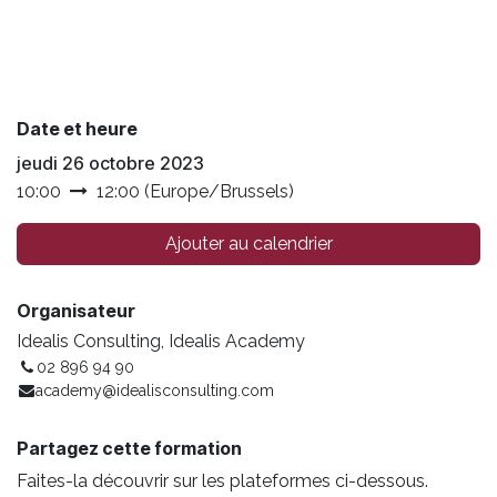
Date et heure
jeudi 26 octobre 2023
10:00
12:00
(
Europe/Brussels
)
Ajouter au calendrier
Organisateur
Idealis Consulting, Idealis Academy
02 896 94 90
academy@idealisconsulting.com
Partagez cette formation
Faites-la découvrir sur les plateformes ci-dessous.