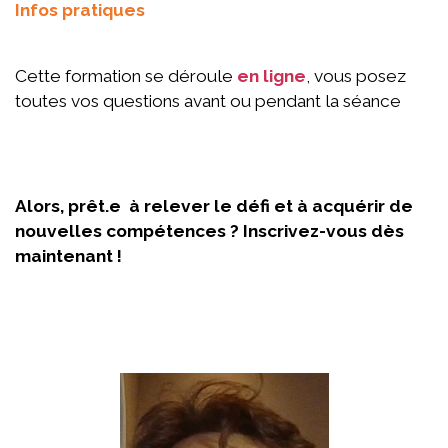
Infos pratiques
Cette formation se déroule
en ligne
, vous posez
toutes vos questions avant ou pendant la séance
Alors, prêt.e à relever le défi et à acquérir de
nouvelles compétences ? Inscrivez-vous dès
maintenant !