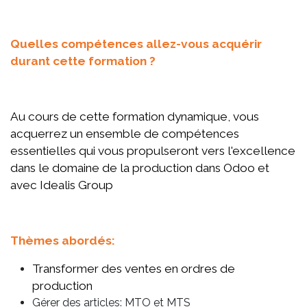
Quelles compétences allez-vous acquérir
durant cette formation ?
Au cours de cette formation dynamique, vous
acquerrez un ensemble de compétences
essentielles qui vous propulseront vers l'excellence
dans le domaine de la production dans Odoo et
avec Idealis Group
Thèmes abordés:
Transformer des ventes en ordres de
production
Gérer des articles: MTO et MTS