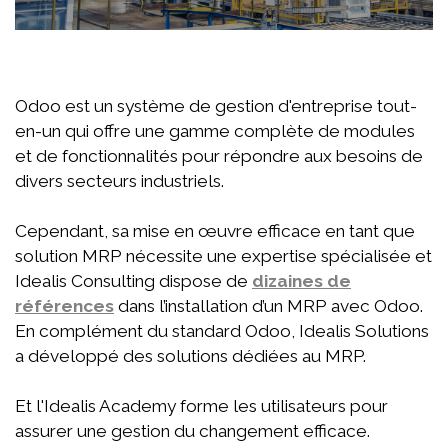
Odoo est un système de gestion d'entreprise tout-
en-un qui offre une gamme complète de modules
et de fonctionnalités pour répondre aux besoins de
divers secteurs industriels.
Cependant, sa mise en œuvre efficace en tant que
solution MRP nécessite une expertise spécialisée et
Idealis Consulting dispose de
dizaines de
références
dans l’installation d’un MRP avec Odoo.
En complément du standard Odoo, Idealis Solutions
a développé des solutions dédiées au MRP.
Et l'Idealis Academy forme les utilisateurs pour
assurer une gestion du changement efficace.