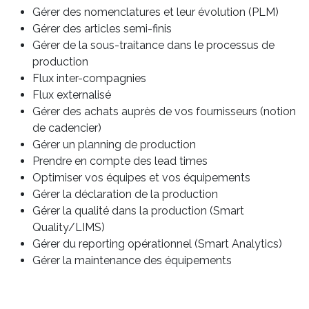
Gérer des nomenclatures et leur évolution (PLM)
Gérer des articles semi-finis
Gérer de la sous-traitance dans le processus de
production
Flux inter-compagnies
Flux externalisé
Gérer des achats auprès de vos fournisseurs (notion
de cadencier)
Gérer un planning de production
Prendre en compte des lead times
Optimiser vos équipes et vos équipements
Gérer la déclaration de la production
Gérer la qualité dans la production (Smart
Quality/LIMS)
Gérer du reporting opérationnel (Smart Analytics)
Gérer la maintenance des équipements