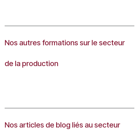
Nos autres formations sur le secteur
de la production
Nos articles de blog liés au secteur