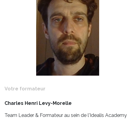
Votre formateur
Charles Henri Levy-Morelle
Team Leader & Formateur au sein de l'Idealis Academy