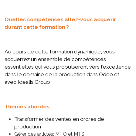
Quelles compétences allez-vous acquérir
durant cette formation ?
Au cours de cette formation dynamique, vous
acquerrez un ensemble de compétences
essentielles qui vous propulseront vers l'excellence
dans le domaine de la production dans Odoo et
avec Idealis Group
Thèmes abordés:
Transformer des ventes en ordres de
production
Gérer des articles: MTO et MTS