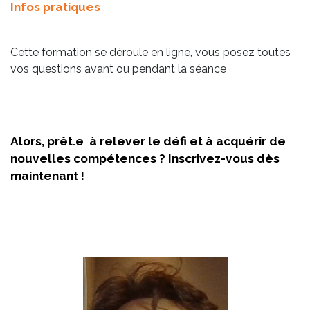
Infos pratiques
Cette formation se déroule en ligne, vous posez toutes
vos questions avant ou pendant la séance
Alors, prêt.e à relever le défi et à acquérir de
nouvelles compétences ? Inscrivez-vous dès
maintenant !