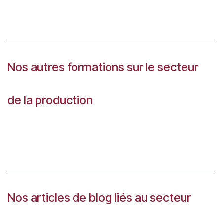
Nos autres formations sur le secteur
de la production
Nos articles de blog liés au secteur