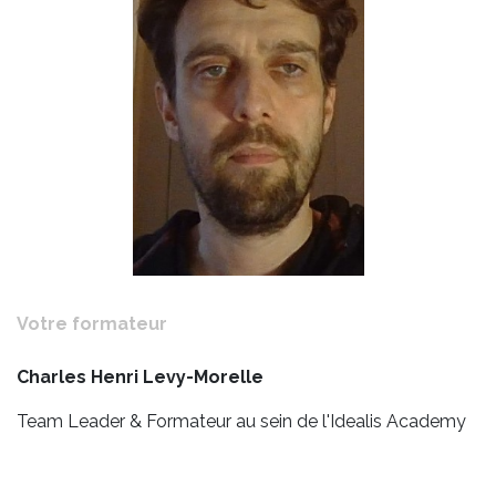
Votre formateur
Charles Henri Levy-Morelle
Team Leader & Formateur au sein de l'Idealis Academy