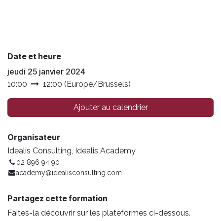
Date et heure
jeudi 25 janvier 2024
10:00
12:00
(
Europe/Brussels
)
Ajouter au calendrier
Organisateur
Idealis Consulting, Idealis Academy
02 896 94 90
academy@idealisconsulting.com
Partagez cette formation
Faites-la découvrir sur les plateformes ci-dessous.