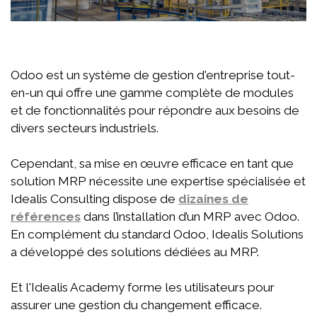
Odoo est un système de gestion d'entreprise tout-
en-un qui offre une gamme complète de modules
et de fonctionnalités pour répondre aux besoins de
divers secteurs industriels.
Cependant, sa mise en œuvre efficace en tant que
solution MRP nécessite une expertise spécialisée et
Idealis Consulting dispose de
dizaines de
références
dans l’installation d’un MRP avec Odoo.
En complément du standard Odoo, Idealis Solutions
a développé des solutions dédiées au MRP.
Et l'Idealis Academy forme les utilisateurs pour
assurer une gestion du changement efficace.