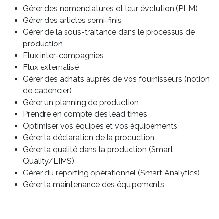
Gérer des nomenclatures et leur évolution (PLM)
Gérer des articles semi-finis
Gérer de la sous-traitance dans le processus de
production
Flux inter-compagnies
Flux externalisé
Gérer des achats auprès de vos fournisseurs (notion
de cadencier)
Gérer un planning de production
Prendre en compte des lead times
Optimiser vos équipes et vos équipements
Gérer la déclaration de la production
Gérer la qualité dans la production (Smart
Quality/LIMS)
Gérer du reporting opérationnel (Smart Analytics)
Gérer la maintenance des équipements