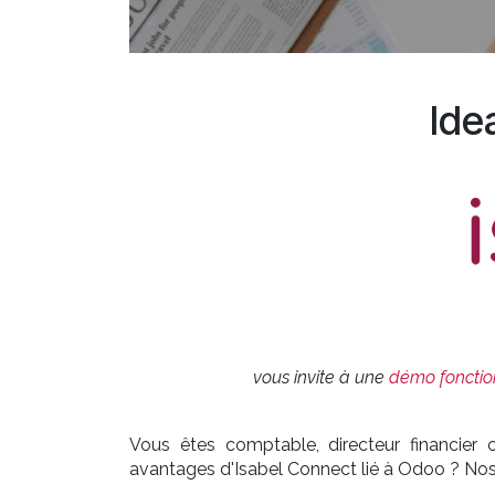
Ide
vous invite à une
démo fonction
Vous êtes comptable, directeur financier 
avantages d'Isabel Connect lié à Odoo ? Nos