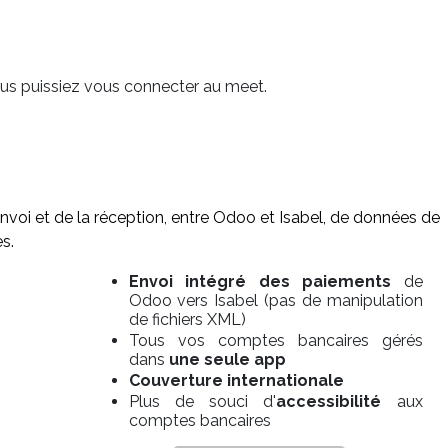
vous puissiez vous connecter au meet.
envoi et de la réception, entre Odoo et Isabel, de données de
s.
Envoi intégré
des paiements
de
Odoo vers Isabel (pas de manipulation
de fichiers XML)
Tous vos comptes bancaires gérés
dans
une seule app
Couverture internationale
Plus de souci d'
accessibilité
aux
comptes bancaires