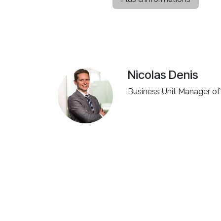
Nicolas Denis
Business Unit Manager o