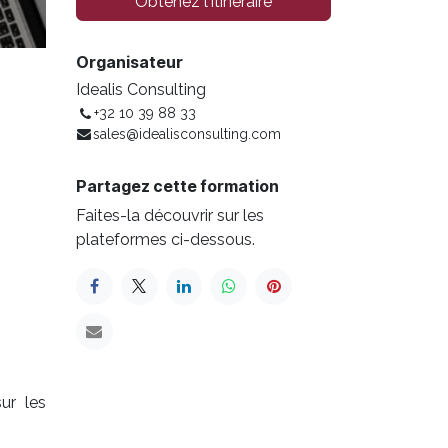
Obtenez l'itinéraire
Organisateur
Idealis Consulting
+32 10 39 88 33
sales@idealisconsulting.com
Partagez cette formation
Faites-la découvrir sur les
plateformes ci-dessous.
ur les