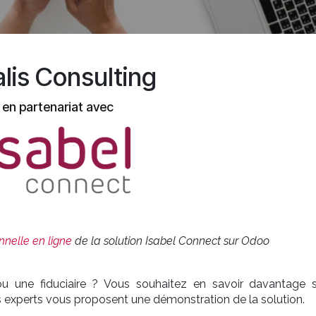
alis Consulting
en partenariat avec
nelle en ligne
de la solution Isabel Connect sur Odoo
ou une fiduciaire ? Vous souhaitez en savoir davantage s
 experts vous proposent une démonstration de la solution.