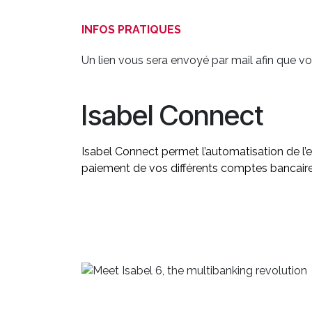
INFOS PRATIQUES
Un lien vous sera envoyé par mail afin que 
Isabel Connect
Isabel Connect permet l
’automatisation de l’
paiement de vos différents comptes bancaire