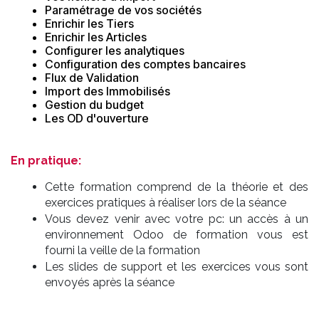
Paramétrage de vos sociétés
Enrichir les Tiers
Enrichir les Articles
Configurer les analytiques
Configuration des comptes bancaires
Flux de Validation
Import des Immobilisés
Gestion du budget
Les OD d'ouverture
En pratique:
Cette formation comprend de la théorie et des
exercices pratiques à réaliser lors de la séance
Vous devez venir avec votre pc: un accès à un
environnement Odoo de formation vous est
fourni la veille de la formation
Les slides de support et les exercices vous sont
envoyés après la séance