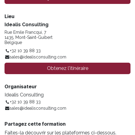
Lieu
Idealis Consulting
Rue Emile Francqui, 7
1435, Mont-Saint-Guibert
Belgique
+32 10 39 88 33
sales@idealisconsulting.com
Obtenez l'itinéraire
Organisateur
Idealis Consulting
+32 10 39 88 33
sales@idealisconsulting.com
Partagez cette formation
Faites-la découvrir sur les plateformes ci-dessous.