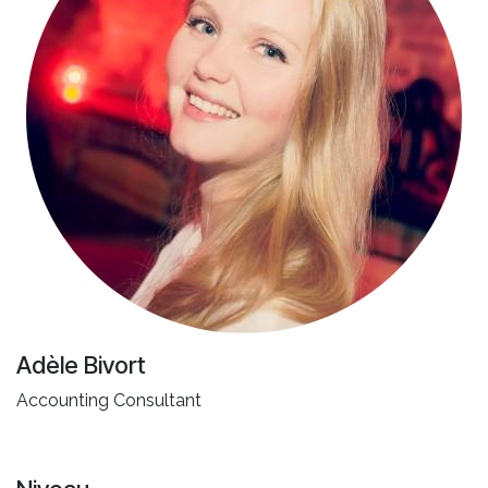
Adèle Bivort
Accounting Consultant