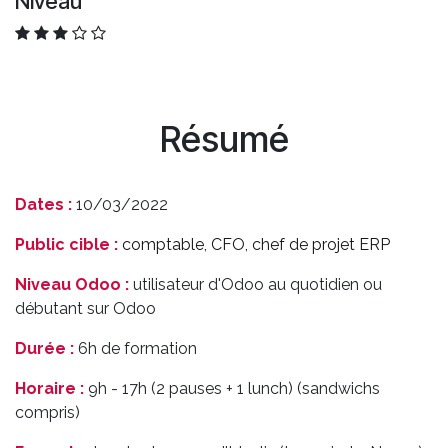
Niveau
Résumé
Dates :
10/03/2022
Public cible :
comptable, CFO, chef de projet ERP
Niveau Odoo :
utilisateur d'Odoo au quotidien ou
débutant sur Odoo
Durée :
6h de formation
Horaire :
9h - 17h (2 pauses + 1 lunch) (sandwichs
compris)