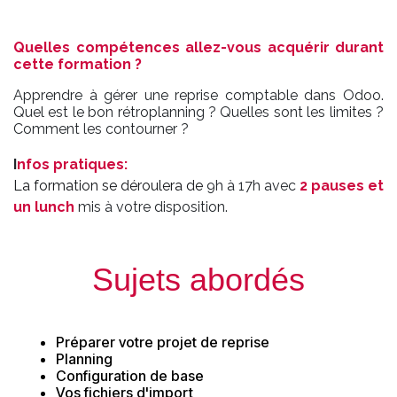
Quelles compétences allez-vous acquérir durant
cette formation ?
Apprendre à gérer une reprise comptable dans Odoo.
Quel est le bon rétroplanning ? Quelles sont les limites ?
Comment les contourner ?
I
nfos pratiques
:
La formation se déroulera de
9h à 17h avec
2 pauses et
un lunch
mis à votre disposition.
Sujets abordés
Préparer votre projet de reprise
Planning
Configuration de base
Vos fichiers d'import