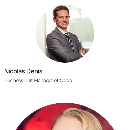
Nicolas Denis
Business Unit Manager of Odoo