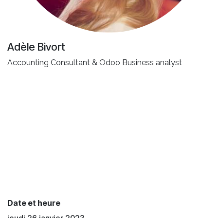
Adèle Bivort
Accounting Consultant & Odoo Business analyst
Date et heure