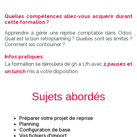
Quelles compétences allez-vous acquérir durant
cette formation ?
Apprendre à gérer une reprise comptable dans Odoo.
Quel est le bon rétroplanning ? Quelles sont les limites ?
Comment les contourner ?
I
nfos pratiques
:
La formation se déroulera de
9h à 17h avec
2 pauses et
un lunch
mis à votre disposition.
Sujets abordés
Préparer votre projet de reprise
Planning
Configuration de base
Vos fichiers d'import