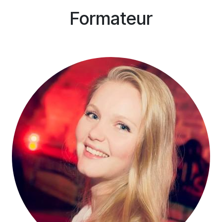
Formateur