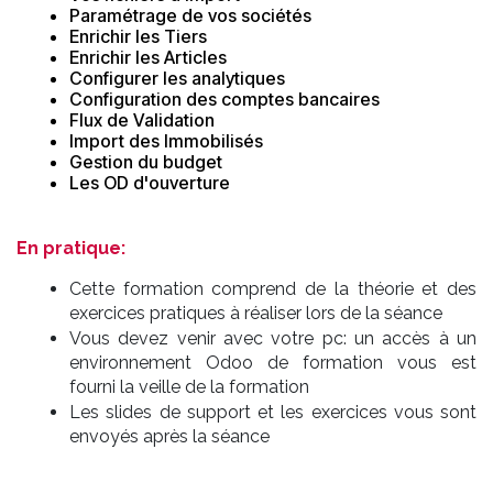
Paramétrage de vos sociétés
Enrichir les Tiers
Enrichir les Articles
Configurer les analytiques
Configuration des comptes bancaires
Flux de Validation
Import des Immobilisés
Gestion du budget
Les OD d'ouverture
En pratique:
Cette formation comprend de la théorie et des
exercices pratiques à réaliser lors de la séance
Vous devez venir avec votre pc: un accès à un
environnement Odoo de formation vous est
fourni la veille de la formation
Les slides de support et les exercices vous sont
envoyés après la séance