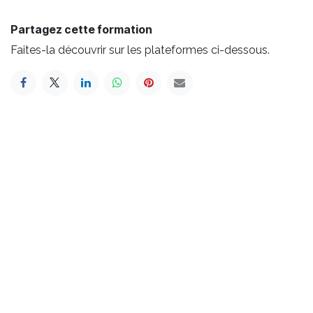
Partagez cette formation
Faites-la découvrir sur les plateformes ci-dessous.