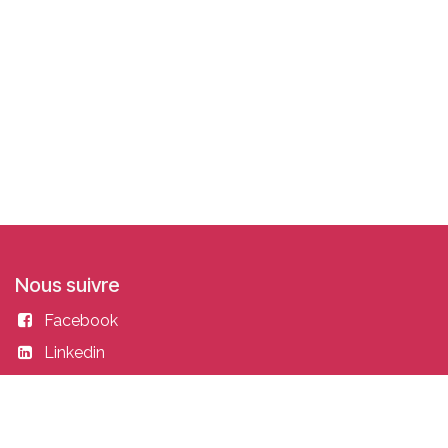
Nous suivre
Facebook
Linkedin
Instagram
Entrer en contact