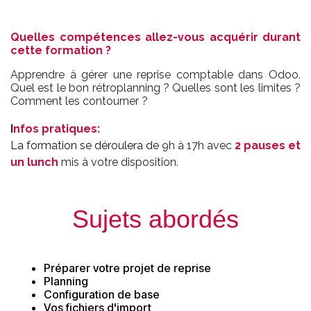
Quelles compétences allez-vous acquérir durant
cette formation ?
Apprendre à gérer une reprise comptable dans Odoo.
Quel est le bon rétroplanning ? Quelles sont les limites ?
Comment les contourner ?
I
nfos pratiques
:
La formation se déroulera de
9h à 17h avec
2 pauses et
un lunch
mis à votre disposition.
Sujets abordés
Préparer votre projet de reprise
Planning
Configuration de base
Vos fichiers d'import