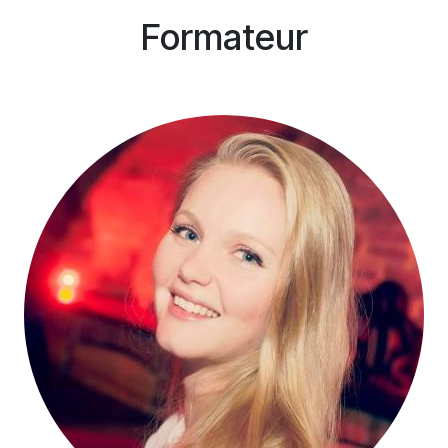
Formateur