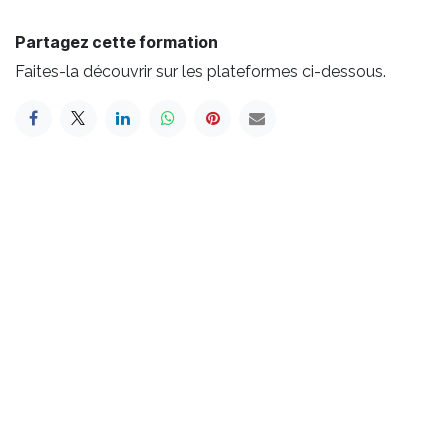
Partagez cette formation
Faites-la découvrir sur les plateformes ci-dessous.