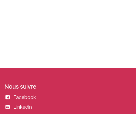
Nous suivre
Facebook
Linkedin
Instagram
Entrer en contact