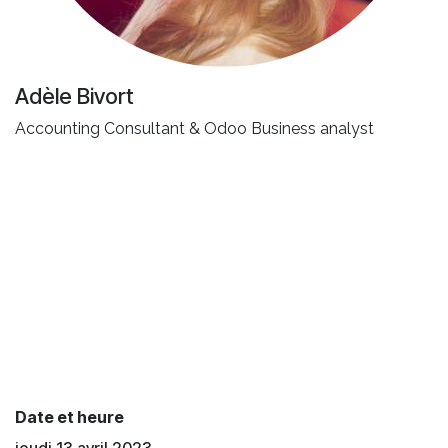
Adèle Bivort
Accounting Consultant & Odoo Business analyst
Date et heure