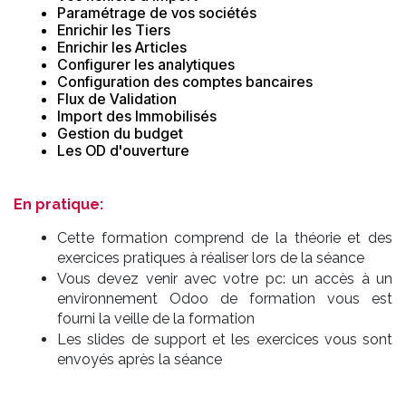
Paramétrage de vos sociétés
Enrichir les Tiers
Enrichir les Articles
Configurer les analytiques
Configuration des comptes bancaires
Flux de Validation
Import des Immobilisés
Gestion du budget
Les OD d'ouverture
En pratique:
Cette formation comprend de la théorie et des
exercices pratiques à réaliser lors de la séance
Vous devez venir avec votre pc: un accès à un
environnement Odoo de formation vous est
fourni la veille de la formation
Les slides de support et les exercices vous sont
envoyés après la séance