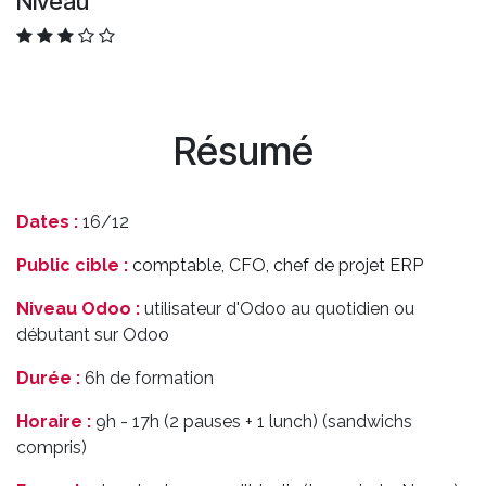
Niveau
Résumé
Dates :
16/12
Public cible :
comptable, CFO, chef de projet ERP
Niveau Odoo :
utilisateur d'Odoo au quotidien ou
débutant sur Odoo
Durée :
6h de formation
Horaire :
9h - 17h (2 pauses + 1 lunch) (sandwichs
compris)