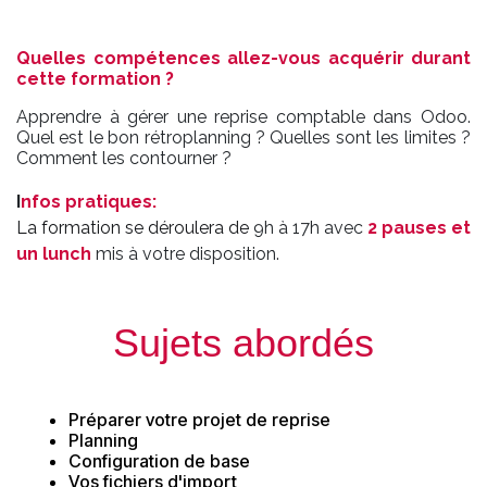
Quelles compétences allez-vous acquérir durant
cette formation ?
Apprendre à gérer une reprise comptable dans Odoo.
Quel est le bon rétroplanning ? Quelles sont les limites ?
Comment les contourner ?
I
nfos pratiques
:
La formation se déroulera de
9h à 17h avec
2 pauses et
un lunch
mis à votre disposition.
Sujets abordés
Préparer votre projet de reprise
Planning
Configuration de base
Vos fichiers d'import