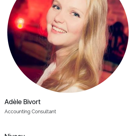
Adèle Bivort
Accounting Consultant