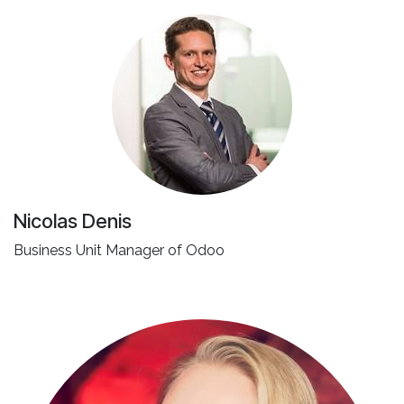
Nicolas Denis
Business Unit Manager of Odoo