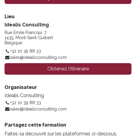
Lieu
Idealis Consulting
Rue Emile Francqui, 7
1435, Mont-Saint-Guibert
Belgique
+32 10 39 88 33
sales@idealisconsulting.com
Obtenez l'itinéraire
Organisateur
Idealis Consulting
+32 10 39 88 33
sales@idealisconsulting.com
Partagez cette formation
Faites-la découvrir sur les plateformes ci-dessous.