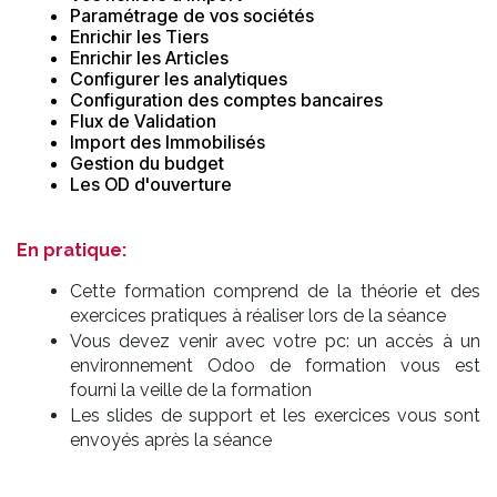
Paramétrage de vos sociétés
Enrichir les Tiers
Enrichir les Articles
Configurer les analytiques
Configuration des comptes bancaires
Flux de Validation
Import des Immobilisés
Gestion du budget
Les OD d'ouverture
En pratique:
Cette formation comprend de la théorie et des
exercices pratiques à réaliser lors de la séance
Vous devez venir avec votre pc: un accès à un
environnement Odoo de formation vous est
fourni la veille de la formation
Les slides de support et les exercices vous sont
envoyés après la séance