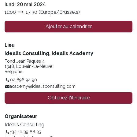
lundi 20 mai 2024
11:00
17:30
(
Europe/Brussels
)
Ajouter au calendrier
Lieu
Idealis Consulting, Idealis Academy
Fond Jean Paques 4
1348, Louvain-La-Neuve
Belgique
02 896 94 90
academy@idealisconsulting.com
Obtenez l'itinéraire
Organisateur
Idealis Consulting
+32 10 39 88 33