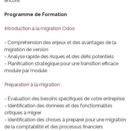
encore.
Programme de Formation
Introduction à la migration Odoo
- Compréhension des enjeux et des avantages de la
migration de version
- Analyse rapide des risques et des défis potentiels
- Planification stratégique pour une transition efficace
module par module
Préparation à la migration
- Évaluation des besoins spécifiques de votre entreprise
- Identification des données et des fonctionnalités
critiques à migrer
- Identification des choses à préparer pour une migration
de la comptabilité et des processus financiers