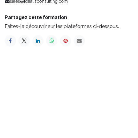
sales@idealisconsulting.com
Partagez cette formation
Faites-la découvrir sur les plateformes ci-dessous.