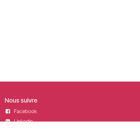
Nous suivre
Facebook
Linkedin
Instagram