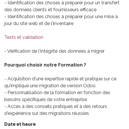
- Identification des choses à préparer pour un transfert
des données clients et fournisseurs efficace
- Identification des choses à préparer pour une mise à
jour du site web et de l'inventaire
Tests et validation
- Vérification de l'intégrité des données à migrer
Pourquoi choisir notre Formation ?
- Acquisition d'une expertise rapide et pratique sur ce
qu'implique une migration de version Odoo
- Personnalisation de la formation en fonction des
besoins spécifiques de votre entreprise
- Accès à des conseils pratiques et à des retours
d'expérience sur des migrations réussies
Date et heure