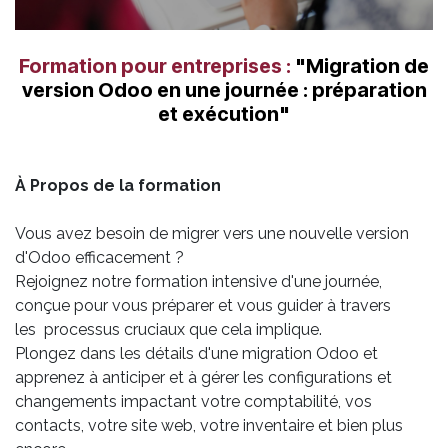
Formation pour entreprises :
"Migration de
version Odoo en une journée : préparation
et exécution"
À Propos de la formation
Vous avez besoin de migrer vers une nouvelle version
d'Odoo efficacement ?
Rejoignez notre formation intensive d'une journée,
conçue pour vous préparer et vous guider à travers
les processus cruciaux que cela implique.
Plongez dans les détails d'une migration Odoo et
apprenez à anticiper et à gérer les configurations et
changements impactant votre comptabilité, vos
contacts, votre site web, votre inventaire et bien plus