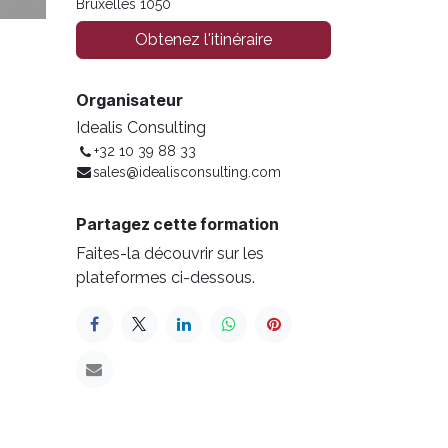
Bruxelles 1050
Obtenez l'itinéraire
Organisateur
Idealis Consulting
+32 10 39 88 33
sales@idealisconsulting.com
Partagez cette formation
Faites-la découvrir sur les
plateformes ci-dessous.