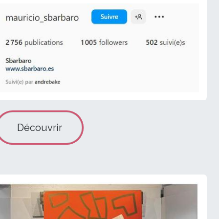
Découvrir