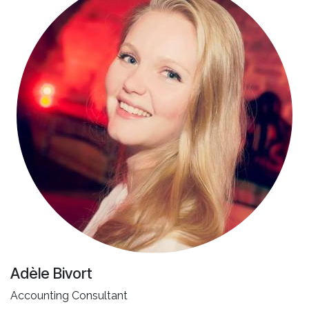
Adèle Bivort
Accounting Consultant