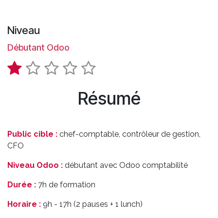
Niveau
Débutant Odoo
Résumé
Public cible :
chef-comptable, contrôleur de gestion,
CFO
Niveau Odoo :
débutant avec Odoo comptabilité
Durée :
7h de formation
Horaire :
9h - 17h (2 pauses + 1 lunch)