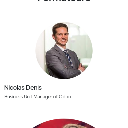
Nicolas Denis
Business Unit Manager of Odoo