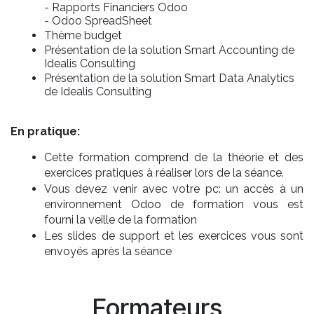
- Rapports Financiers Odoo
- Odoo SpreadSheet
Thème budget
Présentation de la solution Smart Accounting de
Idealis Consulting
Présentation de la solution Smart Data Analytics
de Idealis Consulting
En pratique:
Cette formation comprend de la théorie et des
exercices pratiques à réaliser lors de la séance.
Vous devez venir avec votre pc: un accès à un
environnement Odoo de formation vous est
fourni la veille de la formation
Les slides de support et les exercices vous sont
envoyés après la séance
Formateurs