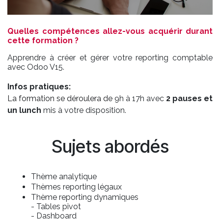
Quelles compétences allez-vous acquérir durant
cette formation ?
Apprendre à créer et gérer votre reporting comptable
avec Odoo V15.
Infos pratiques:
La formation se déroulera de
9h à 17h avec
2 pauses et
un lunch
mis à votre disposition.
Sujets abordés
Thème analytique
Thèmes reporting légaux
Thème reporting dynamiques
- Tables pivot
- Dashboard