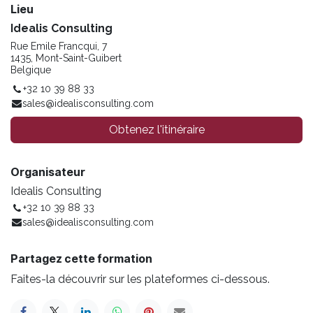
Lieu
Idealis Consulting
Rue Emile Francqui, 7
1435, Mont-Saint-Guibert
Belgique
+32 10 39 88 33
sales@idealisconsulting.com
Obtenez l'itinéraire
Organisateur
Idealis Consulting
+32 10 39 88 33
sales@idealisconsulting.com
Partagez cette formation
Faites-la découvrir sur les plateformes ci-dessous.