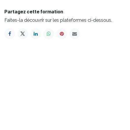
Partagez cette formation
Faites-la découvrir sur les plateformes ci-dessous.