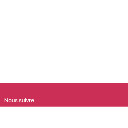
Nous suivre
Facebook
Linkedin