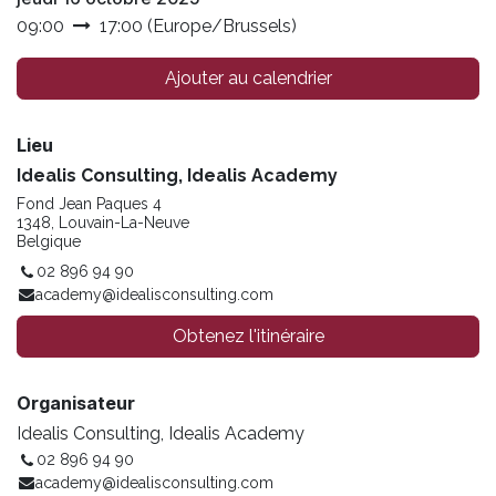
09:00
17:00
(
Europe/Brussels
)
Ajouter au calendrier
Lieu
Idealis Consulting, Idealis Academy
Fond Jean Paques 4
1348, Louvain-La-Neuve
Belgique
02 896 94 90
academy@idealisconsulting.com
Obtenez l'itinéraire
Organisateur
Idealis Consulting, Idealis Academy
02 896 94 90
academy@idealisconsulting.com