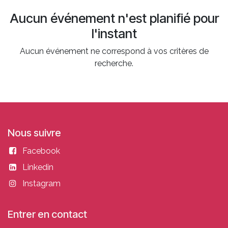
Aucun événement n'est planifié pour
l'instant
Aucun événement ne correspond à vos critères de
recherche.
Nous suivre
Facebook
Linkedin
Instagram
Entrer en contact