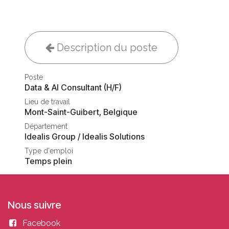
Description du poste
Poste
Data & AI Consultant (H/F)
Lieu de travail
Mont-Saint-Guibert
,
Belgique
Département
Idealis Group / Idealis Solutions
Type d'emploi
Temps plein
Nous suivre
Facebook