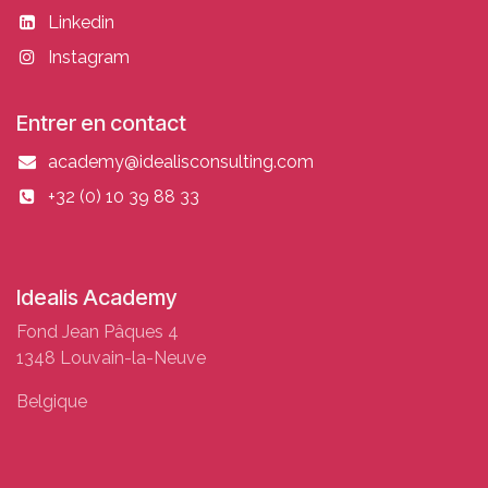
Linkedin
Instagram
Entrer en contact
academy@idealisconsulting.com
+32 (0) 10 39 88 33
Idealis Academy
Fond Jean Pâques 4
1348 Louvain-la-Neuve
Belgique