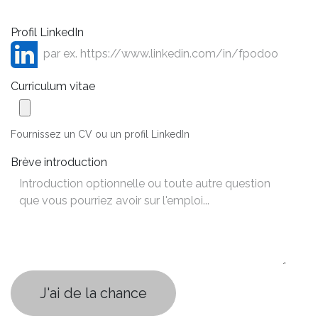
Profil LinkedIn
Curriculum vitae
Fournissez un CV ou un profil LinkedIn
Brève introduction
J'ai de la chance