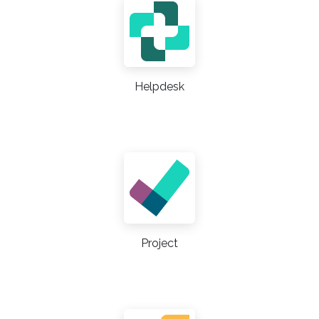
Helpdesk
Project