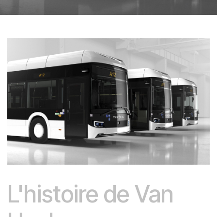
L'histoire de Van