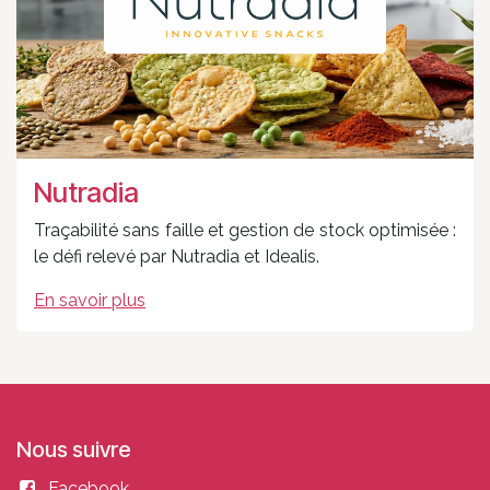
Nutradia
Traçabilité sans faille et gestion de stock optimisée :
le défi relevé par Nutradia et Idealis.
En savoir plus
Nous suivre
Facebook