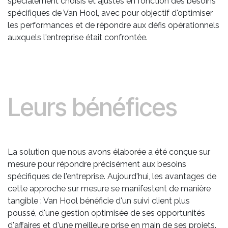
spécialement choisis et ajustés en fonction des besoins
spécifiques de Van Hool, avec pour objectif d'optimiser
les performances et de répondre aux défis opérationnels
auxquels l'entreprise était confrontée.
Leurs bénéfices
La solution que nous avons élaborée a été conçue sur
mesure pour répondre précisément aux besoins
spécifiques de l'entreprise. Aujourd'hui, les avantages de
cette approche sur mesure se manifestent de manière
tangible : Van Hool bénéficie d'un suivi client plus
poussé, d'une gestion optimisée de ses opportunités
d'affaires et d'une meilleure prise en main de ses projets.