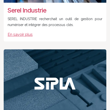
Serel Industrie
SEREL INDUSTRIE recherchait un outil de gestion pour
numériser et intégrer des processus clés.
En savoir plus