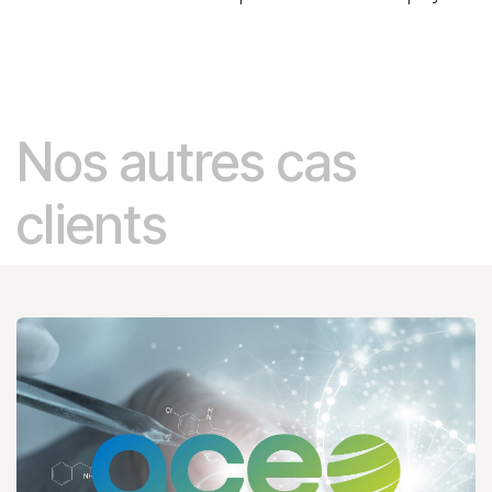
Nos autres cas
clients