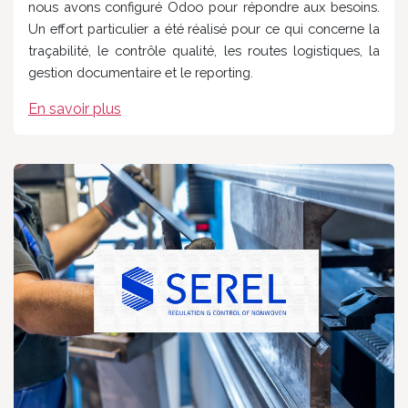
nous avons configuré Odoo pour répondre aux besoins.
Un effort particulier a été réalisé pour ce qui concerne la
traçabilité, le contrôle qualité, les routes logistiques, la
gestion documentaire et le reporting.
En savoir plus