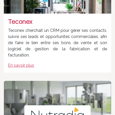
Teconex
Teconex cherchait un CRM pour gérer ses contacts,
suivre ses leads et opportunités commerciales, afin
de faire le lien entre ses bons de vente et son
logiciel de gestion de la fabrication et de
facturation.
En savoir plus