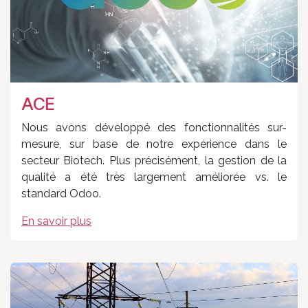
ACE
Nous avons développé des fonctionnalités sur-
mesure, sur base de notre expérience dans le
secteur Biotech. Plus précisément, la gestion de la
qualité a été très largement améliorée vs. le
standard Odoo.
En savoir plus