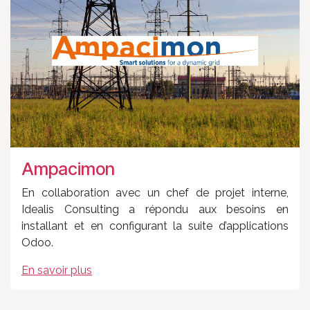
Ampacimon
En collaboration avec un chef de projet interne,
Idealis Consulting a répondu aux besoins en
installant et en configurant la suite d’applications
Odoo.
En savoir plus