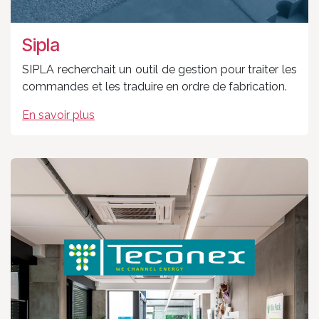
Sipla
SIPLA recherchait un outil de gestion pour traiter les
commandes et les traduire en ordre de fabrication.
En savoir plus