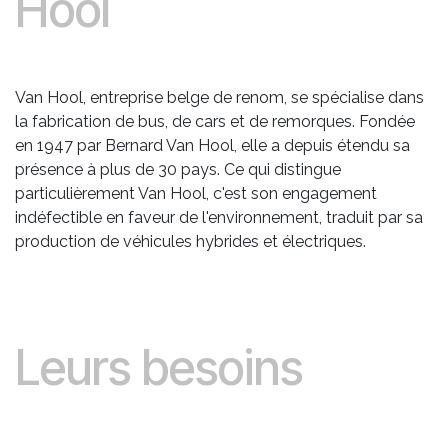
Hool
Van Hool, entreprise belge de renom, se spécialise dans
la fabrication de bus, de cars et de remorques. Fondée
en 1947 par Bernard Van Hool, elle a depuis étendu sa
présence à plus de 30 pays. Ce qui distingue
particulièrement Van Hool, c'est son engagement
indéfectible en faveur de l'environnement, traduit par sa
production de véhicules hybrides et électriques.
Leurs besoins