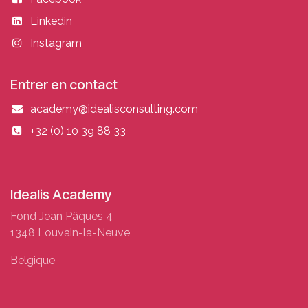
Linkedin
Instagram
Entrer en contact
academy@idealisconsulting.com
+32 (0) 10 39 88 33
Idealis Academy
Fond Jean Pâques 4
1348 Louvain-la-Neuve
Belgique