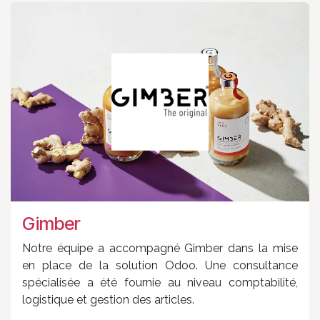
Gimber
Notre équipe a accompagné Gimber dans la mise
en place de la solution Odoo. Une consultance
spécialisée a été fournie au niveau comptabilité,
logistique et gestion des articles.