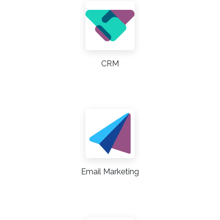
CRM
Email Marketing