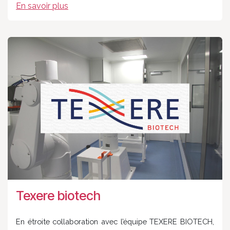
En savoir plus
Texere biotech
En étroite collaboration avec l’équipe TEXERE BIOTECH,