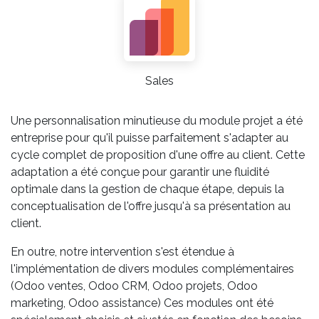
Sales
Une personnalisation minutieuse du module projet a été
entreprise pour qu'il puisse parfaitement s'adapter au
cycle complet de proposition d'une offre au client. Cette
adaptation a été conçue pour garantir une fluidité
optimale dans la gestion de chaque étape, depuis la
conceptualisation de l'offre jusqu'à sa présentation au
client.
En outre, notre intervention s'est étendue à
l'implémentation de divers modules complémentaires
(Odoo ventes, Odoo CRM, Odoo projets, Odoo
marketing, Odoo assistance) Ces modules ont été