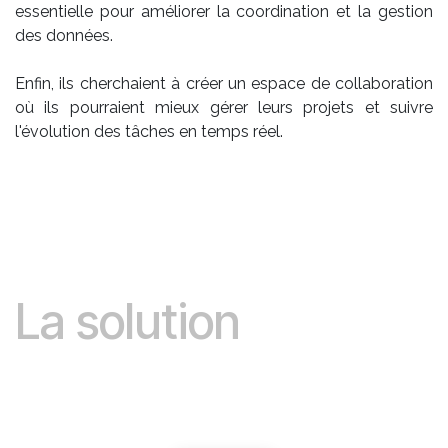
essentielle pour améliorer la coordination et la gestion
des données.
Enfin, ils cherchaient à créer un espace de collaboration
où ils pourraient mieux gérer leurs projets et suivre
l'évolution des tâches en temps réel.
La solution