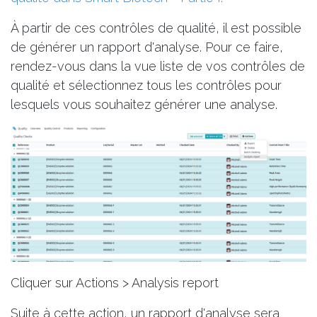
À partir de ces contrôles de qualité, il est possible
de générer un rapport d'analyse. Pour ce faire,
rendez-vous dans la vue liste de vos contrôles de
qualité et sélectionnez tous les contrôles pour
lesquels vous souhaitez générer une analyse.
Cliquer sur Actions > Analysis report
Suite à cette action, un rapport d'analyse sera