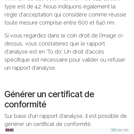
type est de 4.2. Nous indiquons également la
règle d'acceptation qui considère comme réussie
toute mesure comprise entre 600 et 640 nm.
Si vous regardez dans le coin droit de l'image ci-
dessus, vous constaterez que le rapport
d'analyse est en 'To do'. Un droit d'accès
spécifique est nécessaire pour valider ou refuser
un rapport d'analyse.
Générer un certificat de
conformité
Sur base d'un rapport d'analyse, il est possible de
générer un certificat de conformité.