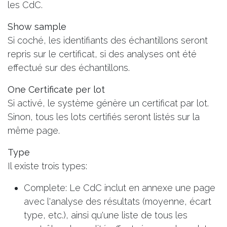
les CdC.
Show sample
Si coché, les identifiants des échantillons seront
repris sur le certificat, si des analyses ont été
effectué sur des échantillons.
One Certificate per lot
Si activé, le système génère un certificat par lot.
Sinon, tous les lots certifiés seront listés sur la
même page.
Type
Il existe trois types:
Complete: Le CdC inclut en annexe une page
avec l'analyse des résultats (moyenne, écart
type, etc.), ainsi qu'une liste de tous les