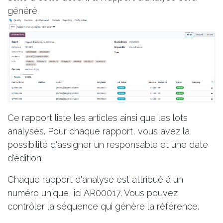
généré.
Ce rapport liste les articles ainsi que les lots
analysés. Pour chaque rapport, vous avez la
possibilité d'assigner un responsable et une date
d'édition.
Chaque rapport d'analyse est attribué à un
numéro unique, ici AR00017. Vous pouvez
contrôler la séquence qui génère la référence.