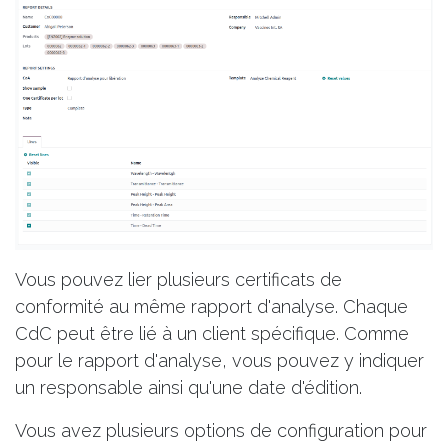
Vous pouvez lier plusieurs certificats de
conformité au même rapport d'analyse. Chaque
CdC peut être lié à un client spécifique. Comme
pour le rapport d'analyse, vous pouvez y indiquer
un responsable ainsi qu'une date d'édition.
Vous avez plusieurs options de configuration pour