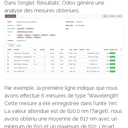
Dans l'onglet 'Résultats', Odoo génère une
analyse des mesures obtenues.
Par exemple, la première ligne indique que nous
avons effectué 6 mesures de type "Wavelength".
Cette mesure a été enregistrée dans l'unité 'nm'.
La valeur attendue est de 620.0 nm (Target), nous
avons obtenu une moyenne de 617 nm avec un
minimum de 610 et un maximum de 622. L'écart