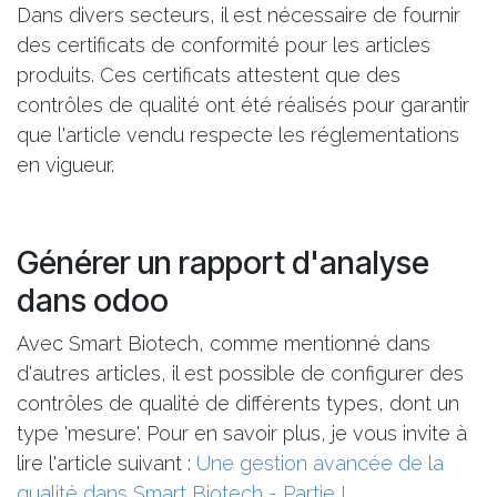
Dans divers secteurs, il est nécessaire de fournir
des certificats de conformité pour les articles
produits. Ces certificats attestent que des
contrôles de qualité ont été réalisés pour garantir
que l'article vendu respecte les réglementations
en vigueur.
Générer un rapport d'analyse
dans odoo
Avec Smart Biotech, comme mentionné dans
d'autres articles, il est possible de configurer des
contrôles de qualité de différents types, dont un
type 'mesure'. Pour en savoir plus, je vous invite à
lire l'article suivant :
Une gestion avancée de la
qualité dans Smart Biotech - Partie I.