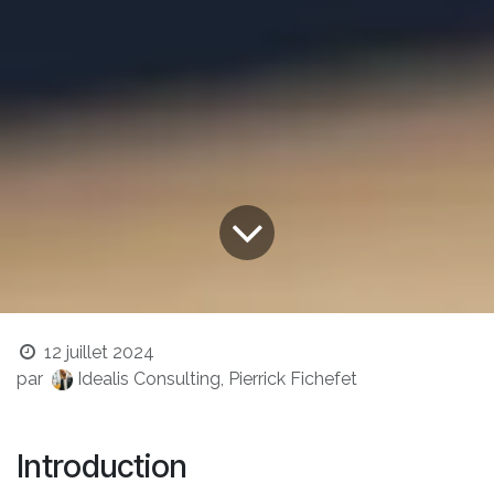
12 juillet 2024
par
Idealis Consulting, Pierrick Fichefet
Introduction