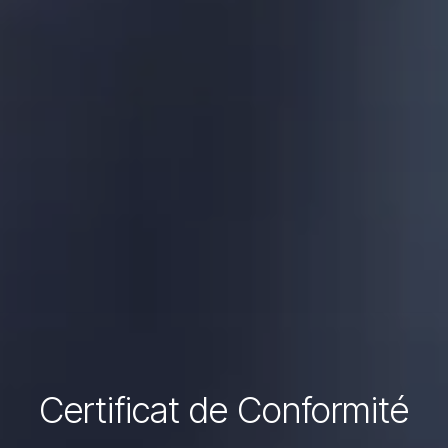
Certificat de Conformité