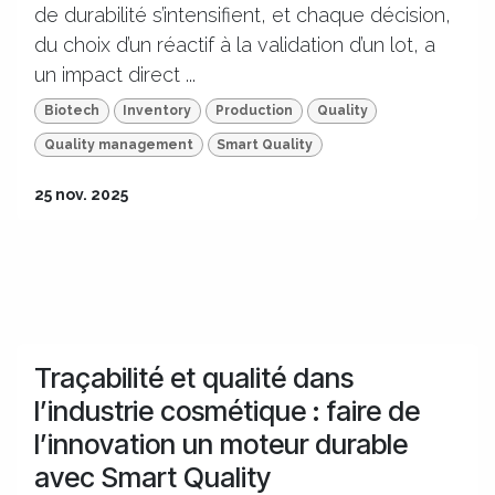
de durabilité s’intensifient, et chaque décision,
du choix d’un réactif à la validation d’un lot, a
un impact direct ...
Biotech
Inventory
Production
Quality
Quality management
Smart Quality
25 nov. 2025
Traçabilité et qualité dans
l’industrie cosmétique : faire de
l’innovation un moteur durable
avec Smart Quality