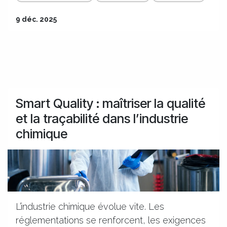
9 déc. 2025
Smart Quality : maîtriser la qualité
et la traçabilité dans l’industrie
chimique
L’industrie chimique évolue vite. Les
réglementations se renforcent, les exigences