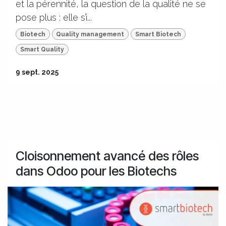
et la pérennité, la question de la qualité ne se
pose plus : elle s’i...
Biotech
Quality management
Smart Biotech
Smart Quality
9 sept. 2025
Cloisonnement avancé des rôles
dans Odoo pour les Biotechs