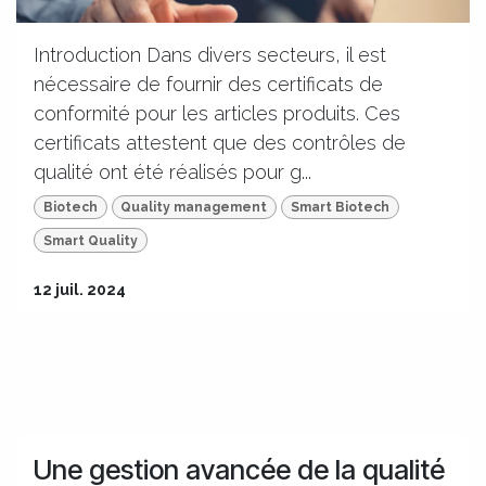
Introduction Dans divers secteurs, il est
nécessaire de fournir des certificats de
conformité pour les articles produits. Ces
certificats attestent que des contrôles de
qualité ont été réalisés pour g...
Biotech
Quality management
Smart Biotech
Smart Quality
12 juil. 2024
Une gestion avancée de la qualité