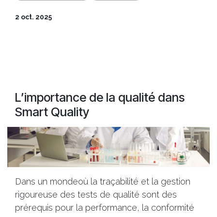
2 oct. 2025
L’importance de la qualité dans
Smart Quality
Dans un mondeoù la traçabilité et la gestion
rigoureuse des tests de qualité sont des
prérequis pour la performance, la conformité