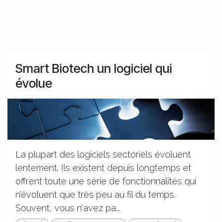
Smart Biotech un logiciel qui
évolue
La plupart des logiciels sectoriels évoluent
lentement. Ils existent depuis longtemps et
offrent toute une série de fonctionnalités qui
n’évoluent que très peu au fil du temps.
Souvent, vous n'avez pa...