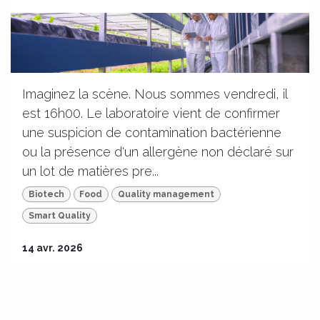
Imaginez la scène. Nous sommes vendredi, il
est 16h00. Le laboratoire vient de confirmer
une suspicion de contamination bactérienne
ou la présence d'un allergène non déclaré sur
un lot de matières pre...
Biotech
Food
Quality management
Smart Quality
14 avr. 2026