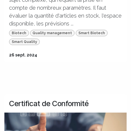
compte de nombreux paramètres. Il faut
évaluer la quantité d'articles en stock, l'espace
disponible, les prévisions ...
Biotech
Quality management
Smart Biotech
Smart Quality
26 sept. 2024
Certificat de Conformité