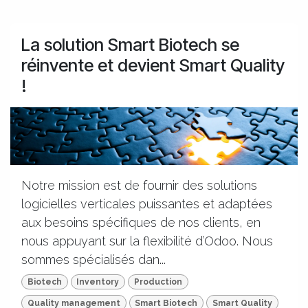
La solution Smart Biotech se
réinvente et devient Smart Quality
!
Notre mission est de fournir des solutions
logicielles verticales puissantes et adaptées
aux besoins spécifiques de nos clients, en
nous appuyant sur la flexibilité d’Odoo. Nous
sommes spécialisés dan...
Biotech
Inventory
Production
Quality management
Smart Biotech
Smart Quality