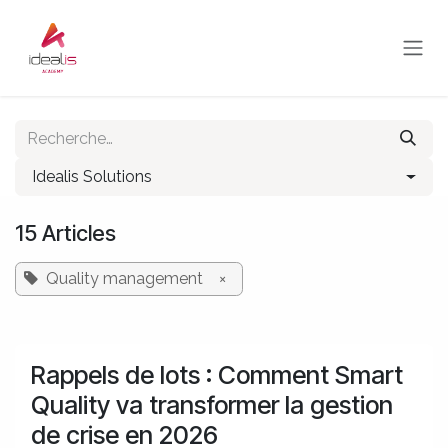
Se rendre au contenu
Idealis Solutions
15 Articles
Quality management
×
Rappels de lots : Comment Smart
Quality va transformer la gestion
de crise en 2026