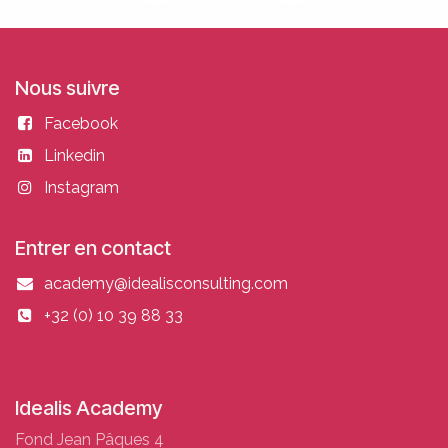
Nous suivre
Facebook
Linkedin
Instagram
Entrer en contact
academy@idealisconsulting.com
+32 (0) 10 39 88 33
Idealis Academy
Fond Jean Pâques 4