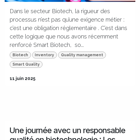
Dans le secteur Biotech, la rigueur des
processus n’est pas qu’une exigence métier :
c’est une obligation réglementaire . C’est dans
cette logique que nous avons récemment
renforcé Smart Biotech, ​ so...
Biotech
Inventory
Quality management
Smart Quality
11 juin 2025
Une journée avec un responsable
qualité en biotechnologie : Les