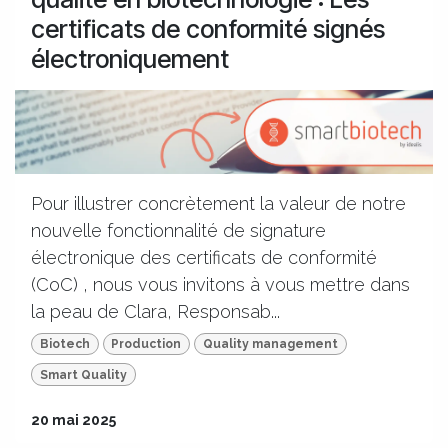
certificats de conformité signés
électroniquement
Pour illustrer concrètement la valeur de notre
nouvelle fonctionnalité de signature
électronique des certificats de conformité
(CoC) , nous vous invitons à vous mettre dans
la peau de Clara, Responsab...
Biotech
Production
Quality management
Smart Quality
20 mai 2025