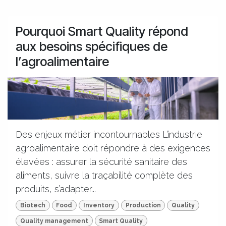
Pourquoi Smart Quality répond
aux besoins spécifiques de
l’agroalimentaire
Des enjeux métier incontournables L’industrie
agroalimentaire doit répondre à des exigences
élevées : assurer la sécurité sanitaire des
aliments, suivre la traçabilité complète des
produits, s’adapter...
Biotech
Food
Inventory
Production
Quality
Quality management
Smart Quality