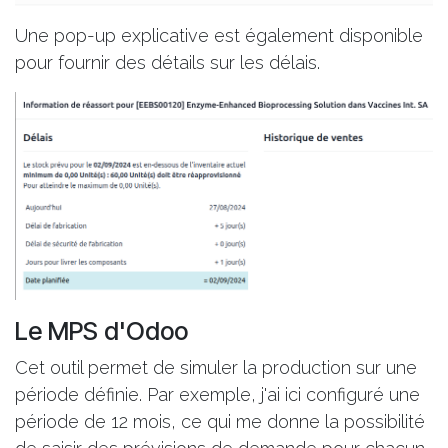
Une pop-up explicative est également disponible
pour fournir des détails sur les délais.
Le MPS d'Odoo
Cet outil permet de simuler la production sur une
période définie. Par exemple, j'ai ici configuré une
période de 12 mois, ce qui me donne la possibilité