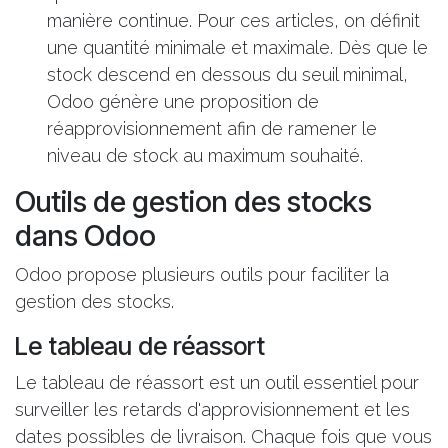
manière continue. Pour ces articles, on définit
une quantité minimale et maximale. Dès que le
stock descend en dessous du seuil minimal,
Odoo génère une proposition de
réapprovisionnement afin de ramener le
niveau de stock au maximum souhaité.
Outils de gestion des stocks
dans Odoo
Odoo propose plusieurs outils pour faciliter la
gestion des stocks.
Le tableau de réassort
Le tableau de réassort est un outil essentiel pour
surveiller les retards d'approvisionnement et les
dates possibles de livraison. Chaque fois que vous