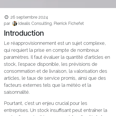
26 septembre 2024
par
Idealis Consulting, Pierrick Fichefet
Introduction
Le réapprovisionnement est un sujet complexe,
qui requiert la prise en compte de nombreux
paramètres. Il faut évaluer la quantité d'articles en
stock, l'espace disponible, les prévisions de
consommation et de livraison, la valorisation des
articles, le taux de service promis, ainsi que des
facteurs externes tels que la météo et la
saisonnalité.
Pourtant, c'est un enjeu crucial pour les
entreprises. Un stock insuffisant peut entraîner la