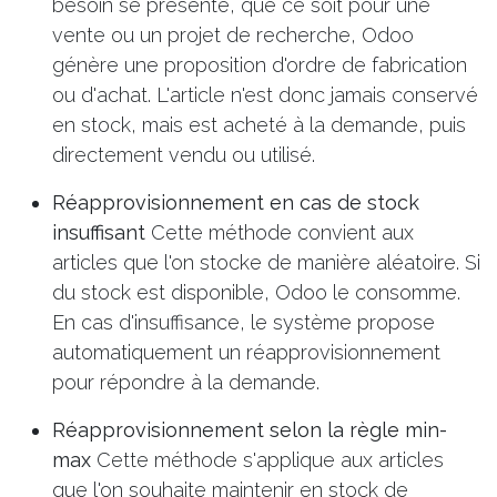
besoin se présente, que ce soit pour une
vente ou un projet de recherche, Odoo
génère une proposition d'ordre de fabrication
ou d'achat. L'article n'est donc jamais conservé
en stock, mais est acheté à la demande, puis
directement vendu ou utilisé.
Réapprovisionnement en cas de stock
insuffisant
Cette méthode convient aux
articles que l'on stocke de manière aléatoire. Si
du stock est disponible, Odoo le consomme.
En cas d'insuffisance, le système propose
automatiquement un réapprovisionnement
pour répondre à la demande.
Réapprovisionnement selon la règle min-
max
Cette méthode s'applique aux articles
que l'on souhaite maintenir en stock de