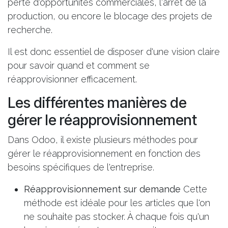
perte d'opportunités commerciales, l'arrêt de la
production, ou encore le blocage des projets de
recherche.
Il est donc essentiel de disposer d'une vision claire
pour savoir quand et comment se
réapprovisionner efficacement.
Les différentes manières de
gérer le réapprovisionnement
Dans Odoo, il existe plusieurs méthodes pour
gérer le réapprovisionnement en fonction des
besoins spécifiques de l'entreprise.
Réapprovisionnement sur demande
Cette
méthode est idéale pour les articles que l'on
ne souhaite pas stocker. À chaque fois qu'un