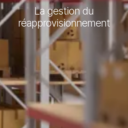
La gestion du
réapprovisionnement