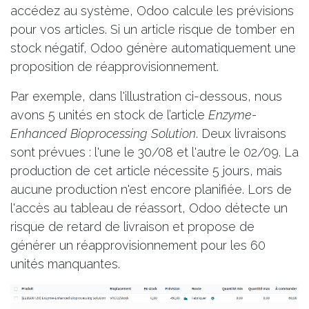
accédez au système, Odoo calcule les prévisions
pour vos articles. Si un article risque de tomber en
stock négatif, Odoo génère automatiquement une
proposition de réapprovisionnement.
Par exemple, dans l'illustration ci-dessous, nous
avons 5 unités en stock de l’article
Enzyme-
Enhanced Bioprocessing Solution
. Deux livraisons
sont prévues : l'une le 30/08 et l'autre le 02/09. La
production de cet article nécessite 5 jours, mais
aucune production n'est encore planifiée. Lors de
l'accès au tableau de réassort, Odoo détecte un
risque de retard de livraison et propose de
générer un réapprovisionnement pour les 60
unités manquantes.