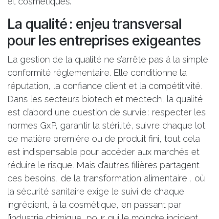
et cosmétiques.
La qualité : enjeu transversal
pour les entreprises exigeantes
La gestion de la qualité ne s’arrête pas à la simple
conformité réglementaire. Elle conditionne la
réputation, la confiance client et la compétitivité.
Dans les secteurs biotech et medtech, la qualité
est d’abord une question de survie : respecter les
normes GxP, garantir la stérilité, suivre chaque lot
de matière première ou de produit fini, tout cela
est indispensable pour accéder aux marchés et
réduire le risque. Mais d’autres filières partagent
ces besoins, de la transformation alimentaire , où
la sécurité sanitaire exige le suivi de chaque
ingrédient, à la cosmétique, en passant par
l’industrie chimique, pour qui le moindre incident