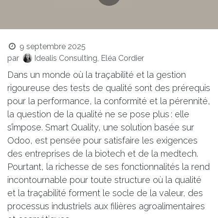
9 septembre 2025
par
Idealis Consulting, Eléa Cordier
Dans un monde où la traçabilité et la gestion
rigoureuse des tests de qualité sont des prérequis
pour la performance, la conformité et la pérennité,
la question de la qualité ne se pose plus : elle
s’impose. Smart Quality, une solution basée sur
Odoo, est pensée pour satisfaire les exigences
des entreprises de la biotech et de la medtech.
Pourtant, la richesse de ses fonctionnalités la rend
incontournable pour toute structure où la qualité
et la traçabilité forment le socle de la valeur, des
processus industriels aux filières agroalimentaires