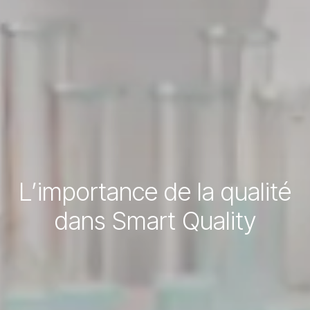
L’importance de la qualité
dans Smart Quality