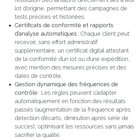
lot d’origine, permettant des campagnes de
tests précises et historiées.
Certificats de conformité et rapports
d’analyse automatiques
: Chaque client peut
recevoir, sans effort administratif
supplémentaire, un certificat digital attestant
de la conformité d’un lot ou d’une expédition,
avec mention des mesures précises et des
dates de contrôle.
Gestion dynamique des fréquences de
contrôle
: Les règles peuvent s’adapter
automatiquement en fonction des résultats
passés (augmentation de la fréquence après
détection d’écarts, diminution après série de
succès), optimisant les ressources sans jamais
sacrifier la qualité.