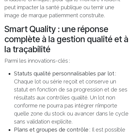
peut impacter la santé publique ou ternir une
image de marque patiemment construite.
Smart Quality : une réponse
complète à la gestion qualité et à
la traçabilité
Parmi les innovations-clés :
Statuts qualité personnalisables par lot
:
Chaque lot ou série reçoit et conserve un
statut en fonction de sa progression et de ses
résultats aux contrôles qualité. Un lot non
conforme ne pourra pas intégrer n’importe
quelle zone du stock ou avancer dans le cycle
sans validation explicite.
Plans et groupes de contrôle
: Il est possible