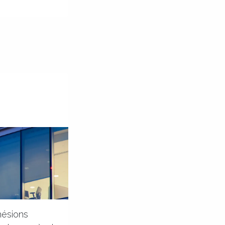
hésions