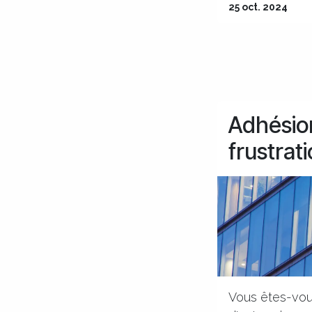
25 oct. 2024
Adhésion
frustrati
Vous êtes-vou