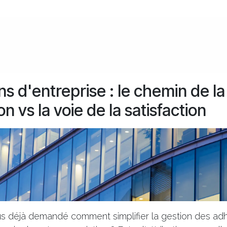
s d'entreprise : le chemin de la
on vs la voie de la satisfaction
s déjà demandé comment simplifier la gestion des ad