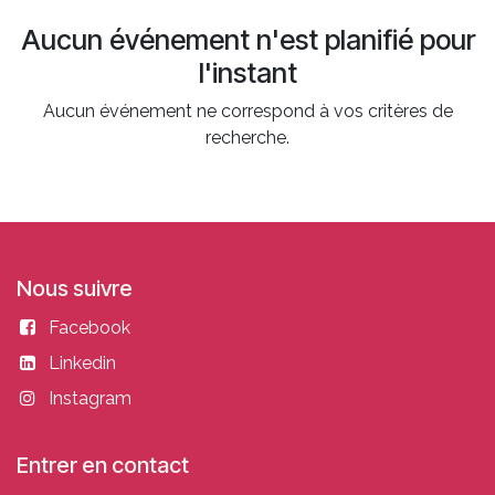
Aucun événement n'est planifié pour
l'instant
Aucun événement ne correspond à vos critères de
recherche.
Nous suivre
Facebook
Linkedin
Instagram
Entrer en contact