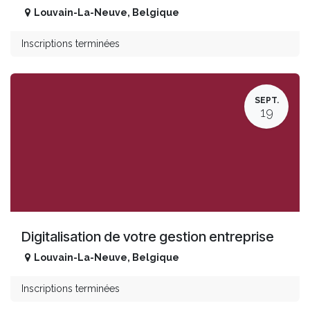
Louvain-La-Neuve
,
Belgique
Inscriptions terminées
SEPT.
19
Digitalisation de votre gestion entreprise
Louvain-La-Neuve
,
Belgique
Inscriptions terminées