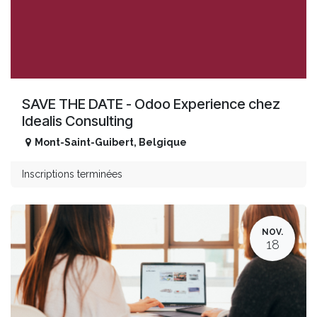
SAVE THE DATE - Odoo Experience chez
Idealis Consulting
Mont-Saint-Guibert
,
Belgique
Inscriptions terminées
NOV.
18