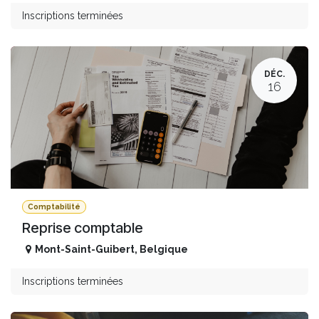
Inscriptions terminées
DÉC.
16
Comptabilité
Reprise comptable
Mont-Saint-Guibert
,
Belgique
Inscriptions terminées