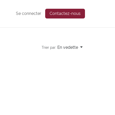
Se connecter
Contactez-nous
En vedette
Trier par: